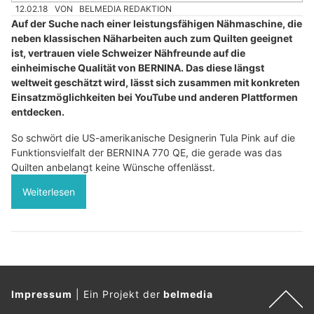
12.02.18
VON
BELMEDIA REDAKTION
Auf der Suche nach einer leistungsfähigen Nähmaschine, die
neben klassischen Näharbeiten auch zum Quilten geeignet
ist, vertrauen viele Schweizer Nähfreunde auf die
einheimische Qualität von BERNINA. Das diese längst
weltweit geschätzt wird, lässt sich zusammen mit konkreten
Einsatzmöglichkeiten bei YouTube und anderen Plattformen
entdecken.
So schwört die US-amerikanische Designerin Tula Pink auf die
Funktionsvielfalt der BERNINA 770 QE, die gerade was das
Quilten anbelangt keine Wünsche offenlässt.
Weiterlesen
Impressum
|
Ein Projekt der
belmedia