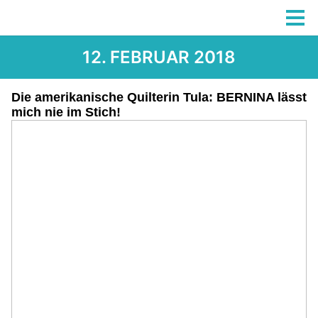
12. FEBRUAR 2018
Die amerikanische Quilterin Tula: BERNINA lässt
mich nie im Stich!