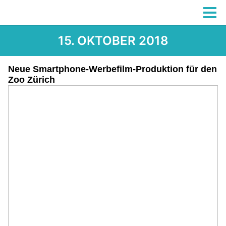
15. OKTOBER 2018
Neue Smartphone-Werbefilm-Produktion für den
Zoo Zürich