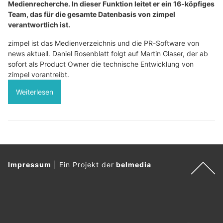
Medienrecherche. In dieser Funktion leitet er ein 16-köpfiges
Team, das für die gesamte Datenbasis von zimpel
verantwortlich ist.
zimpel ist das Medienverzeichnis und die PR-Software von
news aktuell. Daniel Rosenblatt folgt auf Martin Glaser, der ab
sofort als Product Owner die technische Entwicklung von
zimpel vorantreibt.
Weiterlesen
Impressum
|
Ein Projekt der
belmedia