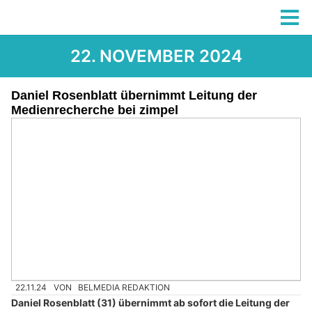
22. NOVEMBER 2024
Daniel Rosenblatt übernimmt Leitung der
Medienrecherche bei zimpel
22.11.24
VON
BELMEDIA REDAKTION
Daniel Rosenblatt (31) übernimmt ab sofort die Leitung der