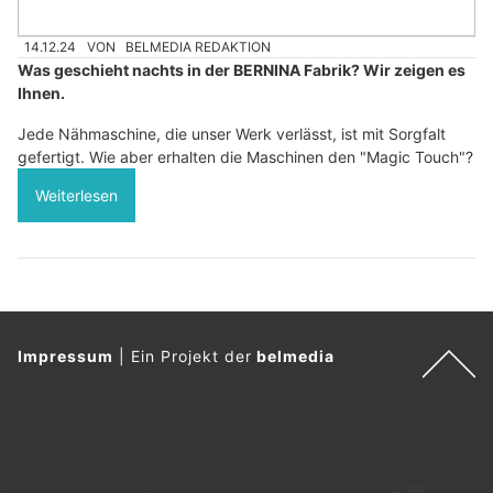
14.12.24
VON
BELMEDIA REDAKTION
Was geschieht nachts in der BERNINA Fabrik? Wir zeigen es
Ihnen.
Jede Nähmaschine, die unser Werk verlässt, ist mit Sorgfalt
gefertigt. Wie aber erhalten die Maschinen den "Magic Touch"?
Weiterlesen
Impressum
|
Ein Projekt der
belmedia