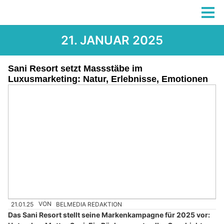
21. JANUAR 2025
Sani Resort setzt Massstäbe im
Luxusmarketing: Natur, Erlebnisse, Emotionen
21.01.25
VON
BELMEDIA REDAKTION
Das Sani Resort stellt seine Markenkampagne für 2025 vor: