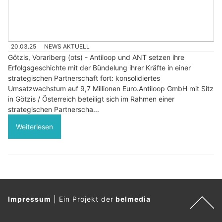
20.03.25
NEWS AKTUELL
Götzis, Vorarlberg (ots) - Antiloop und ANT setzen ihre
Erfolgsgeschichte mit der Bündelung ihrer Kräfte in einer
strategischen Partnerschaft fort: konsolidiertes
Umsatzwachstum auf 9,7 Millionen Euro.Antiloop GmbH mit Sitz
in Götzis / Österreich beteiligt sich im Rahmen einer
strategischen Partnerscha...
Weiterlesen
Impressum
|
Ein Projekt der
belmedia