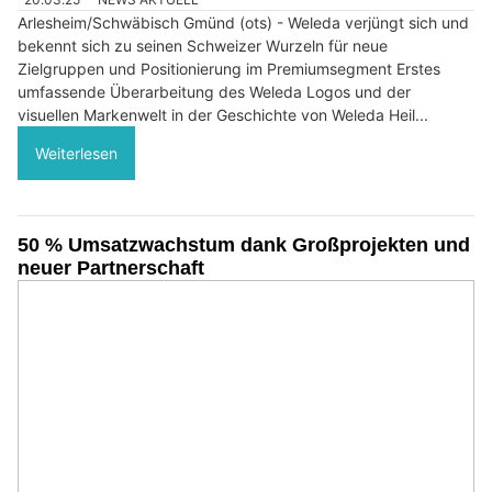
Arlesheim/Schwäbisch Gmünd (ots) - Weleda verjüngt sich und
bekennt sich zu seinen Schweizer Wurzeln für neue
Zielgruppen und Positionierung im Premiumsegment Erstes
umfassende Überarbeitung des Weleda Logos und der
visuellen Markenwelt in der Geschichte von Weleda Heil...
Weiterlesen
50 % Umsatzwachstum dank Großprojekten und
neuer Partnerschaft