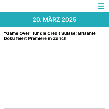
20. MÄRZ 2025
"Game Over" für die Credit Suisse: Brisante
Doku feiert Premiere in Zürich