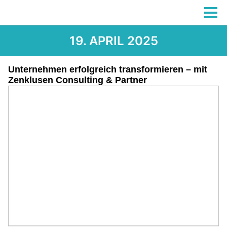
19. APRIL 2025
Unternehmen erfolgreich transformieren – mit
Zenklusen Consulting & Partner