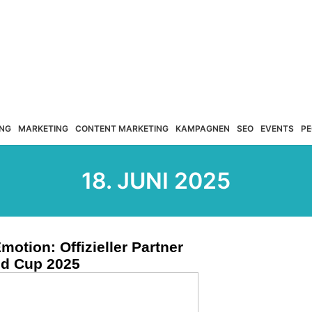
NG
MARKETING
CONTENT MARKETING
KAMPAGNEN
SEO
EVENTS
PE
18. JUNI 2025
motion: Offizieller Partner
ld Cup 2025