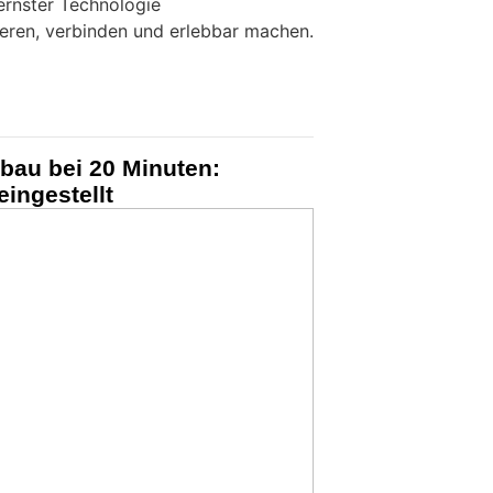
ernster Technologie
ieren, verbinden und erlebbar machen.
bau bei 20 Minuten:
eingestellt