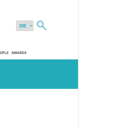
OPLE
AWARDS