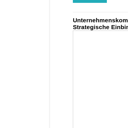
Unternehmenskomm
Strategische Einb