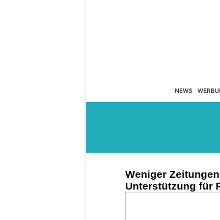
NEWS
WERBU
Weniger Zeitungen
Unterstützung für 