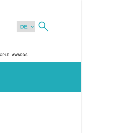
OPLE
AWARDS