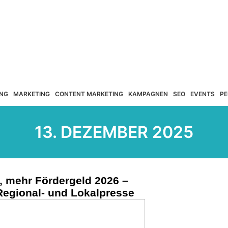
NG
MARKETING
CONTENT MARKETING
KAMPAGNEN
SEO
EVENTS
PE
13. DEZEMBER 2025
, mehr Fördergeld 2026 –
Regional- und Lokalpresse