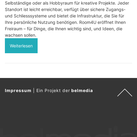
Selbständige oder als Hobbyraum für kreative Projekte. Jeder
Standort ist leicht erreichbar, verfügt über sichere Zugangs-
und Schliesssysteme und bietet die Infrastruktur, die Sie für
Ihre persönliche Nutzung benötigen. Room4U eröffnet Ihnen
Freiraum – für Dinge, die Ihnen wichtig sind, und Ideen, die
wachsen sollen.
Weiterlesen
Impressum
|
Ein Projekt der
belmedia