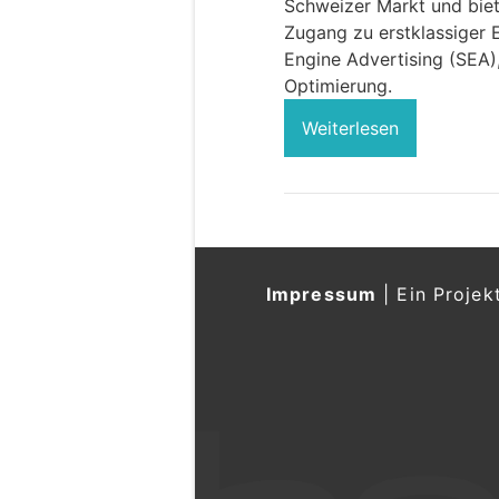
Schweizer Markt und biet
Zugang zu erstklassiger 
Engine Advertising (SEA)
Optimierung.
Weiterlesen
Impressum
|
Ein Projek