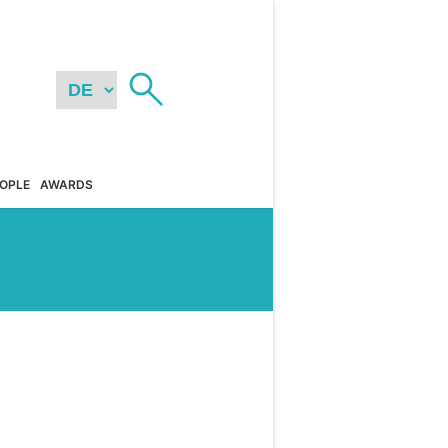
OPLE
AWARDS