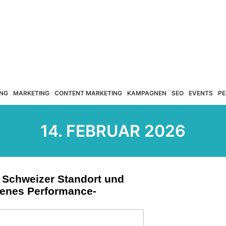
NG
MARKETING
CONTENT MARKETING
KAMPAGNEN
SEO
EVENTS
PE
14. FEBRUAR 2026
 Schweizer Standort und
ebenes Performance-