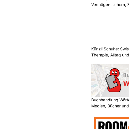
Vermögen sichern, 
Künzli Schuhe: Swis
Therapie, Alltag un
Buchhandlung Wörte
Medien, Bücher und