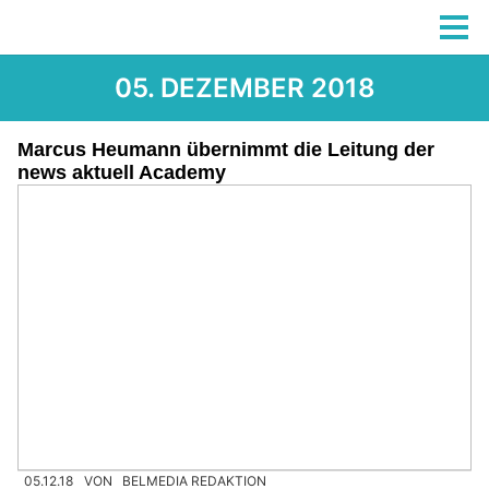
05. DEZEMBER 2018
Marcus Heumann übernimmt die Leitung der
news aktuell Academy
05.12.18
VON
BELMEDIA REDAKTION