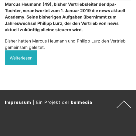
Marcus Heumann (49), bisher Vertriebsleiter der dpa-
Tochter, verantwortet zum 1. Januar 2019 die news aktuell
Academy. Seine bisherigen Aufgaben übernimmt zum
Jahreswechsel Philipp Lurz, der den Vertrieb von news
aktuell zukünftig alleine steuern wird.
Bisher hatten Marcus Heumann und Philipp Lurz den Vertrieb
gemeinsam geleitet.
Weiterlesen
Impressum
|
Ein Projekt der
belmedia