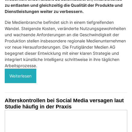
zu entlasten und gleichzeitig die Qualität der Produkte und
Dienstleistungen weiter zu verbessern.
Die Medienbranche befindet sich in einem tiefgreifenden
Wandel. Steigende Kosten, veränderte Nutzungsgewohnheiten
und wachsende Anforderungen an die Geschwindigkeit der
Produktion stellen insbesondere regionale Medienunternehmen
vor neue Herausforderungen. Die Frutigländer Medien AG
begegnet dieser Entwicklung mit einer klaren Strategie und
integriert künstliche Intelligenz schrittweise in ihre täglichen
Arbeitsprozesse.
Weiterlesen
Alterskontrollen bei Social Media versagen laut
Studie häufig in der Praxis