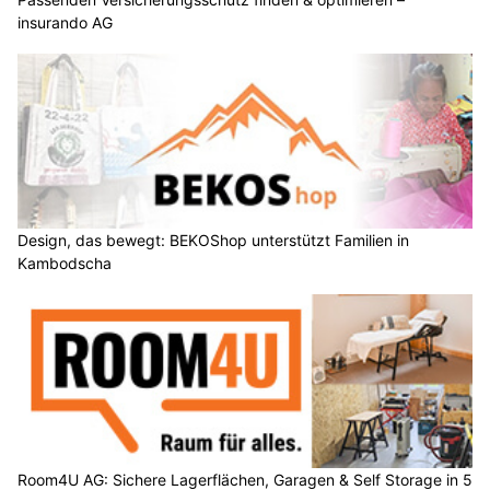
insurando AG
Design, das bewegt: BEKOShop unterstützt Familien in
Kambodscha
Room4U AG: Sichere Lagerflächen, Garagen & Self Storage in 5