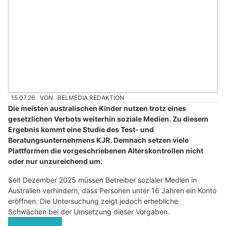
15.07.26
VON
BELMEDIA REDAKTION
Die meisten australischen Kinder nutzen trotz eines
gesetzlichen Verbots weiterhin soziale Medien. Zu diesem
Ergebnis kommt eine Studie des Test- und
Beratungsunternehmens KJR. Demnach setzen viele
Plattformen die vorgeschriebenen Alterskontrollen nicht
oder nur unzureichend um.
Seit Dezember 2025 müssen Betreiber sozialer Medien in
Australien verhindern, dass Personen unter 16 Jahren ein Konto
eröffnen. Die Untersuchung zeigt jedoch erhebliche
Schwächen bei der Umsetzung dieser Vorgaben.