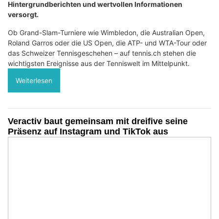
Hintergrundberichten und wertvollen Informationen
versorgt.
Ob Grand-Slam-Turniere wie Wimbledon, die Australian Open,
Roland Garros oder die US Open, die ATP- und WTA-Tour oder
das Schweizer Tennisgeschehen – auf tennis.ch stehen die
wichtigsten Ereignisse aus der Tenniswelt im Mittelpunkt.
Weiterlesen
Veractiv baut gemeinsam mit dreifive seine
Präsenz auf Instagram und TikTok aus