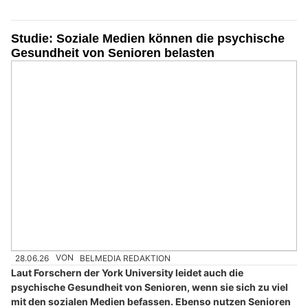
Studie: Soziale Medien können die psychische
Gesundheit von Senioren belasten
28.06.26
VON
BELMEDIA REDAKTION
Laut Forschern der York University leidet auch die
psychische Gesundheit von Senioren, wenn sie sich zu viel
mit den sozialen Medien befassen. Ebenso nutzen Senioren