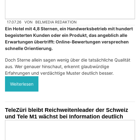
17.07.26
VON
BELMEDIA REDAKTION
Ein Hotel mit 4,8 Sternen, ein Handwerksbetrieb mit hundert
begeisterten Kunden oder ein Produkt, das angeblich alle
Erwartungen übertrifft: Online-Bewertungen versprechen
schnelle Orientierung.
Doch Sterne allein sagen wenig über die tatsächliche Qualität
aus. Wer genauer hinschaut, erkennt glaubwürdige
Erfahrungen und verdächtige Muster deutlich besser.
Weiterlesen
TeleZüri bleibt Reichweitenleader der Schweiz
und Tele M1 wächst bei Information deutlich