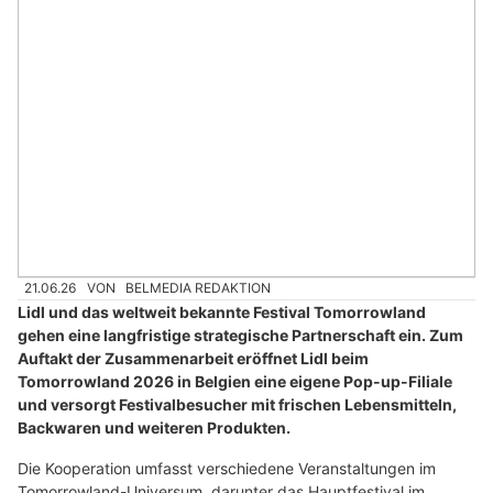
21.06.26
VON
BELMEDIA REDAKTION
Lidl und das weltweit bekannte Festival Tomorrowland
gehen eine langfristige strategische Partnerschaft ein. Zum
Auftakt der Zusammenarbeit eröffnet Lidl beim
Tomorrowland 2026 in Belgien eine eigene Pop-up-Filiale
und versorgt Festivalbesucher mit frischen Lebensmitteln,
Backwaren und weiteren Produkten.
Die Kooperation umfasst verschiedene Veranstaltungen im
Tomorrowland-Universum, darunter das Hauptfestival im