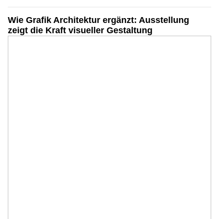
Wie Grafik Architektur ergänzt: Ausstellung
zeigt die Kraft visueller Gestaltung