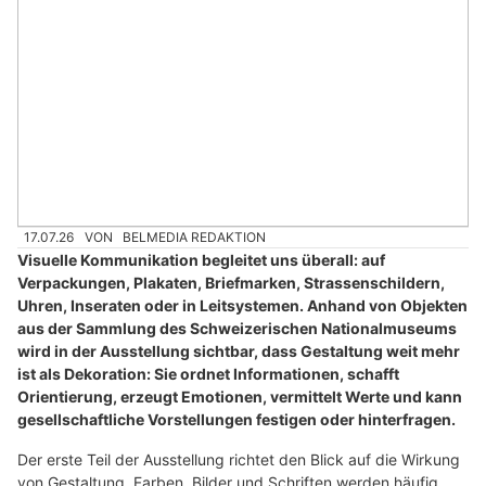
17.07.26
VON
BELMEDIA REDAKTION
Visuelle Kommunikation begleitet uns überall: auf
Verpackungen, Plakaten, Briefmarken, Strassenschildern,
Uhren, Inseraten oder in Leitsystemen. Anhand von Objekten
aus der Sammlung des Schweizerischen Nationalmuseums
wird in der Ausstellung sichtbar, dass Gestaltung weit mehr
ist als Dekoration: Sie ordnet Informationen, schafft
Orientierung, erzeugt Emotionen, vermittelt Werte und kann
gesellschaftliche Vorstellungen festigen oder hinterfragen.
Der erste Teil der Ausstellung richtet den Blick auf die Wirkung
von Gestaltung. Farben, Bilder und Schriften werden häufig