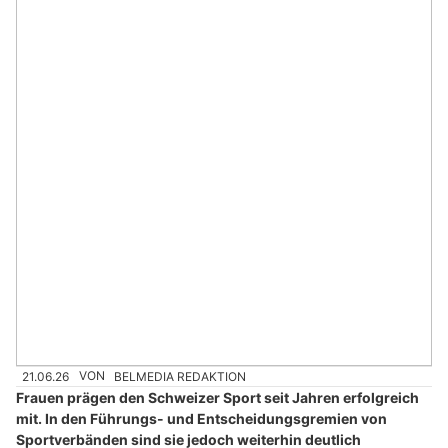
21.06.26
VON
BELMEDIA REDAKTION
Frauen prägen den Schweizer Sport seit Jahren erfolgreich
mit. In den Führungs- und Entscheidungsgremien von
Sportverbänden sind sie jedoch weiterhin deutlich