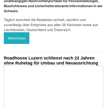
unabhängigen Nachrichtenportalen für Polizeimeldungen,
Blaulichtnews und sicherheitsrelevante Informationen in der
Schweiz.
Täglich berichtet die Redaktion schnell, sachlich und
zuverlässig über Ereignisse aus allen 26 Kantonen sowie aus
Liechtenstein, Deutschland und Österreich.
Weiterlesen
Roadhouse Luzern schliesst nach 22 Jahren
ohne Ruhetag für Umbau und Neuausrichtung