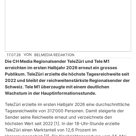
17.07.26
VON
BELMEDIA REDAKTION
Die CH Media Regionalsender TeleZüri und Tele M1
erreichten im ersten Halbjahr 2026 erneut ein grosses
Publikum. TeleZüri erzielte die höchste Tagesreichweite seit
2022 und bleibt der reichweitenstärkste Regionalsender der
Schweiz. Tele M1 überzeugte mit einem deutlichen
Wachstum in der Hauptinformationsstunde.
TeleZüri erzielte im ersten Halbjahr 2026 eine durchschnittliche
Tagesreichweite von 312'000 Personen. Damit steigerte der
Sender seine Reichweite erneut und verzeichnete den
höchsten Wert seit 2022 [1]. In der 18-Uhr-Stunde erzielte
TeleZüri einen Marktanteil von 12,6 Prozent im