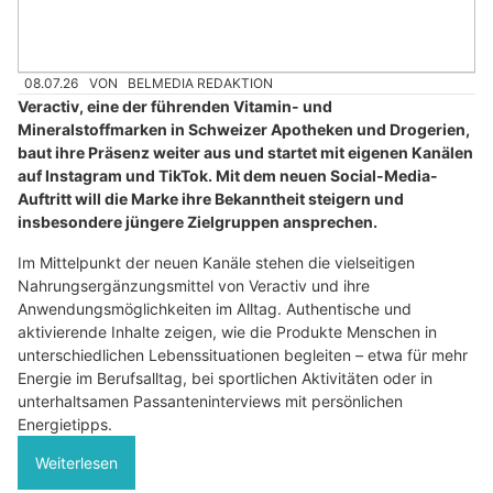
08.07.26
VON
BELMEDIA REDAKTION
Veractiv, eine der führenden Vitamin- und
Mineralstoffmarken in Schweizer Apotheken und Drogerien,
baut ihre Präsenz weiter aus und startet mit eigenen Kanälen
auf Instagram und TikTok. Mit dem neuen Social-Media-
Auftritt will die Marke ihre Bekanntheit steigern und
insbesondere jüngere Zielgruppen ansprechen.
Im Mittelpunkt der neuen Kanäle stehen die vielseitigen
Nahrungsergänzungsmittel von Veractiv und ihre
Anwendungsmöglichkeiten im Alltag. Authentische und
aktivierende Inhalte zeigen, wie die Produkte Menschen in
unterschiedlichen Lebenssituationen begleiten – etwa für mehr
Energie im Berufsalltag, bei sportlichen Aktivitäten oder in
unterhaltsamen Passanteninterviews mit persönlichen
Energietipps.
Weiterlesen