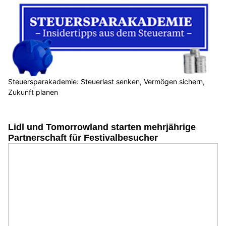
Steuersparakademie: Steuerlast senken, Vermögen sichern,
Zukunft planen
Lidl und Tomorrowland starten mehrjährige
Partnerschaft für Festivalbesucher