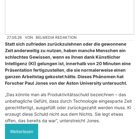
27.06.26
VON
BELMEDIA REDAKTION
Statt sich zufrieden zurückzulehnen oder die gewonnene
Zeit anderweitig zu nutzen, haben manche Menschen ein
schlechtes Gewissen, wenn es ihnen dank Künstlicher
Intelligenz (KI) gelungen ist, innerhalb von 20 Minuten eine
Präsentation fertigzustellen, die sie normalerweise einen
ganzen Arbeitstag gekostet hätte. Dieses Phänomen hat
Forscher Paul Jones von der Aston University untersucht.
„Das könnte man als Produktivitätsschuld bezeichnen – das
unbehagliche Gefühl, dass durch Technologie eingesparte Zeit
gerechtfertigt, ausgefüllt oder zurückgezahlt werden muss. KI
erzeugt diese Schuld nicht aus dem Nichts. Sie legt etwas
offen, das bereits da war“, unterstreicht Jones.
Weiterlesen