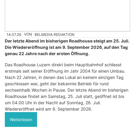
14.07.26
VON
BELMEDIA REDAKTION
Der letzte Abend im bisherigen Roadhouse steigt am 25. Juli.
Die Wiedereröffnung ist am 9. September 2026, auf den Tag
genau 22 Jahre nach der ersten Öffnung.
Das Roadhouse Luzern direkt beim Hauptbahnhof schliesst
erstmals seit seiner Eröffnung im Jahr 2004 für einen Umbau.
Nach 22 Jahren, in denen das Lokal an keinem einzigen Tag
geschlossen war, geht der bekannte Betrieb für rund
sechseinhalb Wochen in Pause. Der letzte Abend im bisherigen
Roadhouse findet am Samstag, 25. Juli statt, geöffnet ist bis
um 04.00 Uhr in der Nacht auf Sonntag, 26. Juli.
Wiedereröffnet wird am 9. September 2026.
Weiterlesen