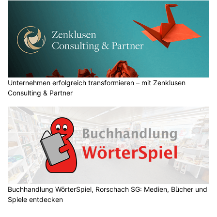
Unternehmen erfolgreich transformieren – mit Zenklusen
Consulting & Partner
Buchhandlung WörterSpiel, Rorschach SG: Medien, Bücher und
Spiele entdecken