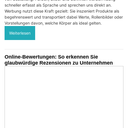
schneller erfasst als Sprache und sprechen uns direkt an.
Werbung nutzt diese Kraft gezielt: Sie inszeniert Produkte als
begehrenswert und transportiert dabei Werte, Rollenbilder oder
Vorstellungen davon, welche Körper als ideal gelten.
Weiterlesen
Online-Bewertungen: So erkennen Sie
glaubwürdige Rezensionen zu Unternehmen