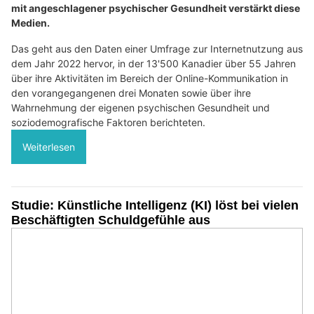
mit angeschlagener psychischer Gesundheit verstärkt diese
Medien.
Das geht aus den Daten einer Umfrage zur Internetnutzung aus
dem Jahr 2022 hervor, in der 13'500 Kanadier über 55 Jahren
über ihre Aktivitäten im Bereich der Online-Kommunikation in
den vorangegangenen drei Monaten sowie über ihre
Wahrnehmung der eigenen psychischen Gesundheit und
soziodemografische Faktoren berichteten.
Weiterlesen
Studie: Künstliche Intelligenz (KI) löst bei vielen
Beschäftigten Schuldgefühle aus