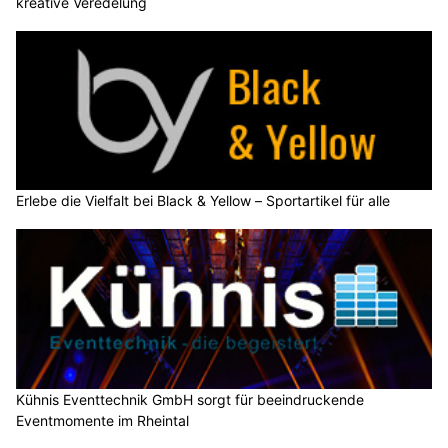
kreative Veredelung
Erlebe die Vielfalt bei Black & Yellow – Sportartikel für alle
Kühnis Eventtechnik GmbH sorgt für beeindruckende
Eventmomente im Rheintal