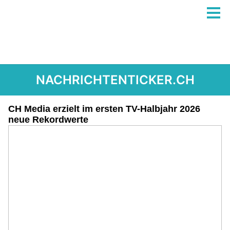
NACHRICHTENTICKER.CH
CH Media erzielt im ersten TV-Halbjahr 2026
neue Rekordwerte