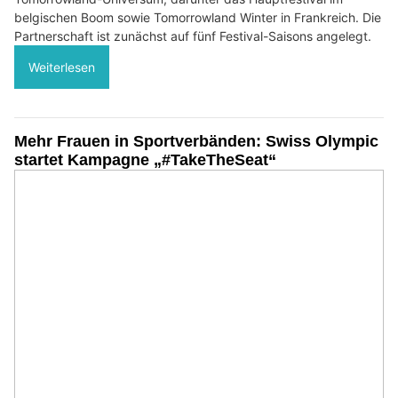
belgischen Boom sowie Tomorrowland Winter in Frankreich. Die
Partnerschaft ist zunächst auf fünf Festival-Saisons angelegt.
Weiterlesen
Mehr Frauen in Sportverbänden: Swiss Olympic
startet Kampagne „#TakeTheSeat“