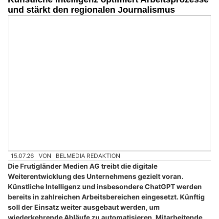
und stärkt den regionalen Journalismus
15.07.26
VON
BELMEDIA REDAKTION
Die Frutigländer Medien AG treibt die digitale
Weiterentwicklung des Unternehmens gezielt voran.
Künstliche Intelligenz und insbesondere ChatGPT werden
bereits in zahlreichen Arbeitsbereichen eingesetzt. Künftig
soll der Einsatz weiter ausgebaut werden, um
wiederkehrende Abläufe zu automatisieren, Mitarbeitende