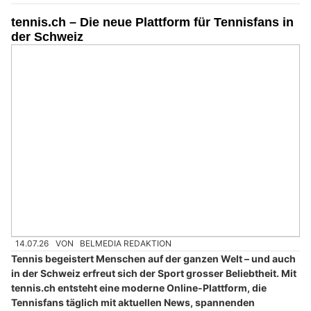
tennis.ch – Die neue Plattform für Tennisfans in
der Schweiz
14.07.26
VON
BELMEDIA REDAKTION
Tennis begeistert Menschen auf der ganzen Welt – und auch
in der Schweiz erfreut sich der Sport grosser Beliebtheit. Mit
tennis.ch entsteht eine moderne Online-Plattform, die
Tennisfans täglich mit aktuellen News, spannenden