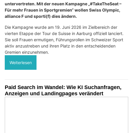
untervertreten. Mit der neuen Kampagne „#TakeTheSeat –
Für mehr Frauen in Sportgremien“ wollen Swiss Olympic,
alliance F und sporti(f) dies ändern.
Die Kampagne wurde am 19. Juni 2026 im Zielbereich der
vierten Etappe der Tour de Suisse in Aarburg offiziell lanciert.
Sie soll Frauen ermutigen, Führungsrollen im Schweizer Sport
aktiv anzustreben und ihren Platz in den entscheidenden
Gremien einzunehmen.
Weiterlesen
Paid Search im Wandel: Wie KI Suchanfragen,
Anzeigen und Landingpages verändert