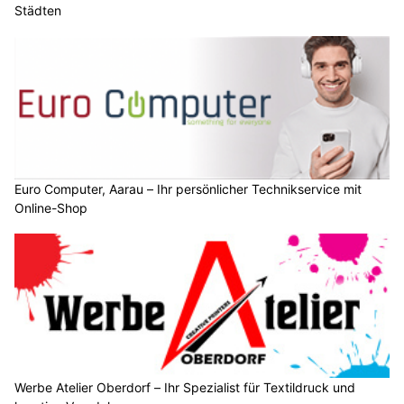
Städten
Euro Computer, Aarau – Ihr persönlicher Technikservice mit
Online-Shop
Werbe Atelier Oberdorf – Ihr Spezialist für Textildruck und