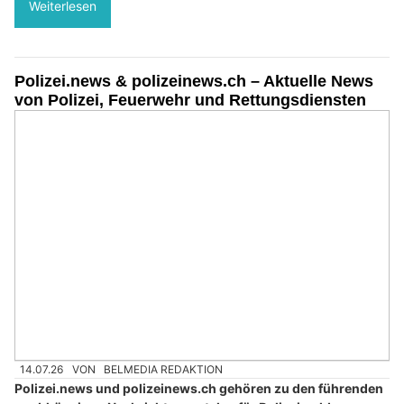
Weiterlesen
Polizei.news & polizeinews.ch – Aktuelle News
von Polizei, Feuerwehr und Rettungsdiensten
14.07.26
VON
BELMEDIA REDAKTION
Polizei.news und polizeinews.ch gehören zu den führenden