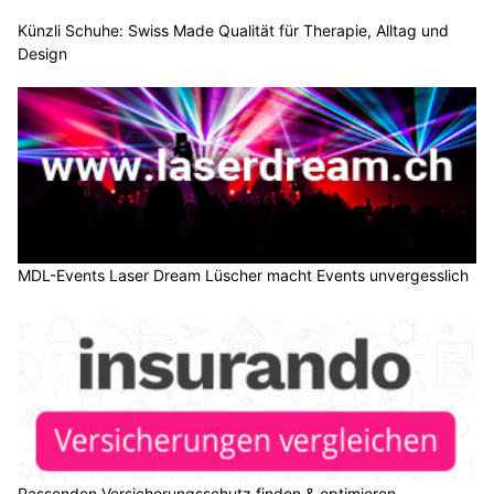
Künzli Schuhe: Swiss Made Qualität für Therapie, Alltag und
Design
MDL-Events Laser Dream Lüscher macht Events unvergesslich
Passenden Versicherungsschutz finden & optimieren –