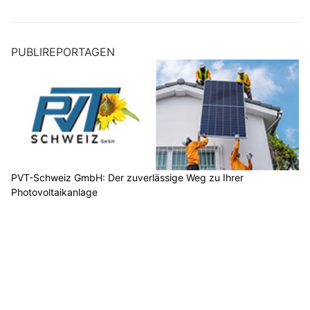
PUBLIREPORTAGEN
PVT-Schweiz GmbH: Der zuverlässige Weg zu Ihrer
Photovoltaikanlage