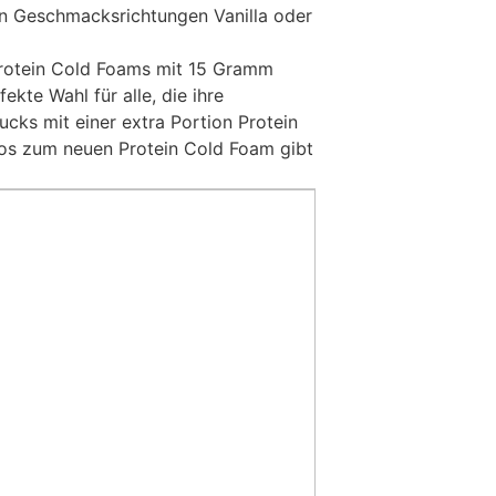
en Geschmacksrichtungen Vanilla oder
Protein Cold Foams mit 15 Gramm
fekte Wahl für alle, die ihre
ucks mit einer extra Portion Protein
nfos zum neuen Protein Cold Foam gibt