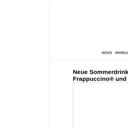
NEWS
WERBU
Neue Sommerdrinks
Frappuccino® und