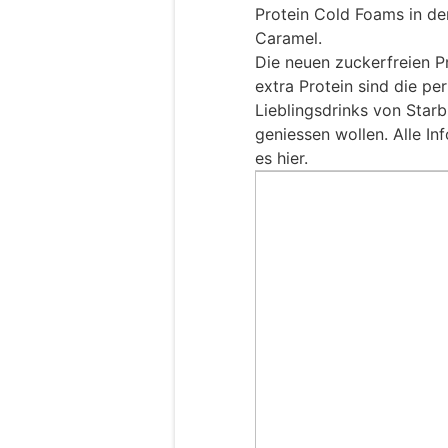
Protein Cold Foams in d
Caramel.
Die neuen zuckerfreien 
extra Protein sind die per
Lieblingsdrinks von Starb
geniessen wollen. Alle I
es hier.