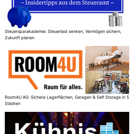
Steuersparakademie: Steuerlast senken, Vermögen sichern,
Zukunft planen
Room4U AG: Sichere Lagerflächen, Garagen & Self Storage in 5
Städten