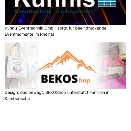
Kühnis Eventtechnik GmbH sorgt für beeindruckende
Eventmomente im Rheintal
Design, das bewegt: BEKOShop unterstützt Familien in
Kambodscha