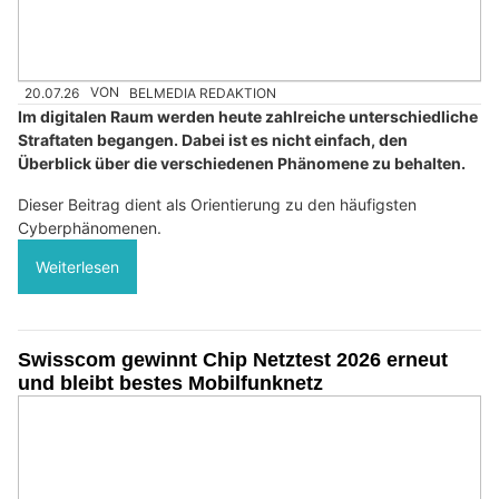
20.07.26
VON
BELMEDIA REDAKTION
Im digitalen Raum werden heute zahlreiche unterschiedliche
Straftaten begangen. Dabei ist es nicht einfach, den
Überblick über die verschiedenen Phänomene zu behalten.
Dieser Beitrag dient als Orientierung zu den häufigsten
Cyberphänomenen.
Weiterlesen
Swisscom gewinnt Chip Netztest 2026 erneut
und bleibt bestes Mobilfunknetz