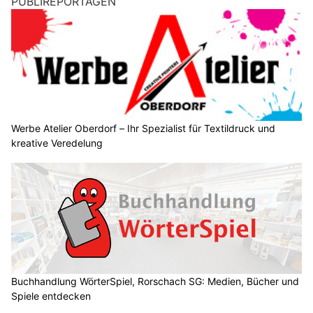
PUBLIREPORTAGEN
Werbe Atelier Oberdorf – Ihr Spezialist für Textildruck und
kreative Veredelung
Buchhandlung WörterSpiel, Rorschach SG: Medien, Bücher und
Spiele entdecken