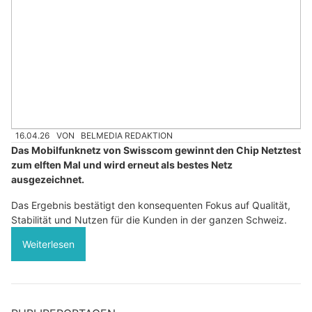
16.04.26
VON
BELMEDIA REDAKTION
Das Mobilfunknetz von Swisscom gewinnt den Chip Netztest
zum elften Mal und wird erneut als bestes Netz
ausgezeichnet.
Das Ergebnis bestätigt den konsequenten Fokus auf Qualität,
Stabilität und Nutzen für die Kunden in der ganzen Schweiz.
Weiterlesen