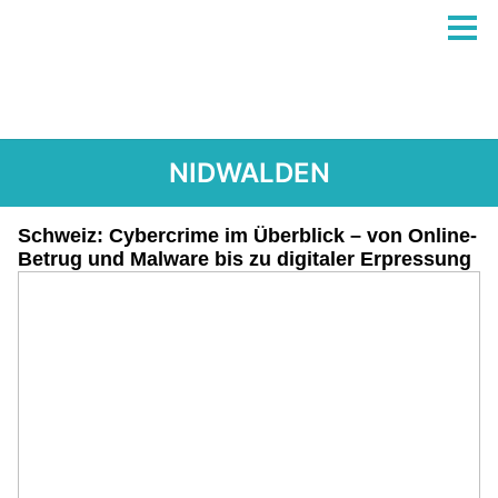
NIDWALDEN
Schweiz: Cybercrime im Überblick – von Online-
Betrug und Malware bis zu digitaler Erpressung