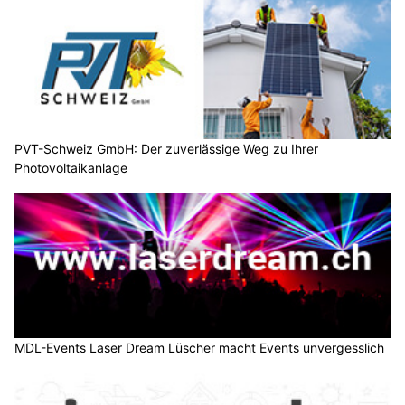
PVT-Schweiz GmbH: Der zuverlässige Weg zu Ihrer
Photovoltaikanlage
MDL-Events Laser Dream Lüscher macht Events unvergesslich