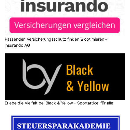
Passenden Versicherungsschutz finden & optimieren –
insurando AG
Erlebe die Vielfalt bei Black & Yellow – Sportartikel für alle