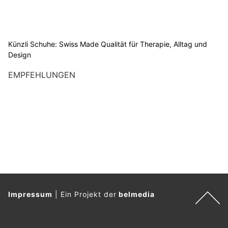
Künzli Schuhe: Swiss Made Qualität für Therapie, Alltag und
Design
EMPFEHLUNGEN
Impressum
|
Ein Projekt der
belmedia