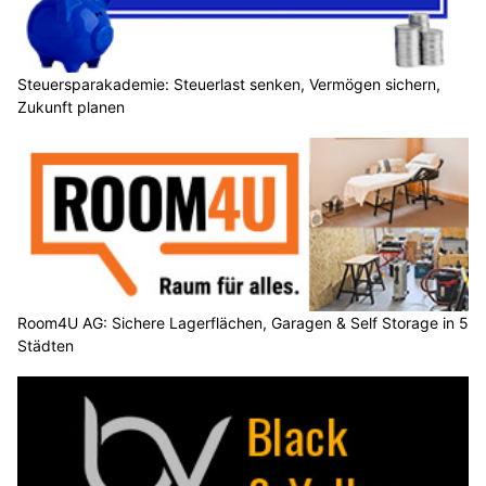
Steuersparakademie: Steuerlast senken, Vermögen sichern,
Zukunft planen
Room4U AG: Sichere Lagerflächen, Garagen & Self Storage in 5
Städten