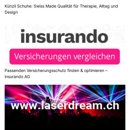
Künzli Schuhe: Swiss Made Qualität für Therapie, Alltag und
Design
Passenden Versicherungsschutz finden & optimieren –
insurando AG