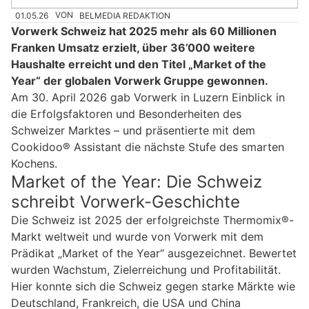
01.05.26
VON
BELMEDIA REDAKTION
Vorwerk Schweiz hat 2025 mehr als 60 Millionen
Franken Umsatz erzielt, über 36’000 weitere
Haushalte erreicht und den Titel „Market of the
Year“ der globalen Vorwerk Gruppe gewonnen.
Am 30. April 2026 gab Vorwerk in Luzern Einblick in
die Erfolgsfaktoren und Besonderheiten des
Schweizer Marktes – und präsentierte mit dem
Cookidoo® Assistant die nächste Stufe des smarten
Kochens.
Market of the Year: Die Schweiz
schreibt Vorwerk-Geschichte
Die Schweiz ist 2025 der erfolgreichste Thermomix®-
Markt weltweit und wurde von Vorwerk mit dem
Prädikat „Market of the Year“ ausgezeichnet. Bewertet
wurden Wachstum, Zielerreichung und Profitabilität.
Hier konnte sich die Schweiz gegen starke Märkte wie
Deutschland, Frankreich, die USA und China