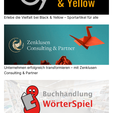
Erlebe die Vielfalt bei Black & Yellow – Sportartikel für alle
Unternehmen erfolgreich transformieren – mit Zenklusen
Consulting & Partner