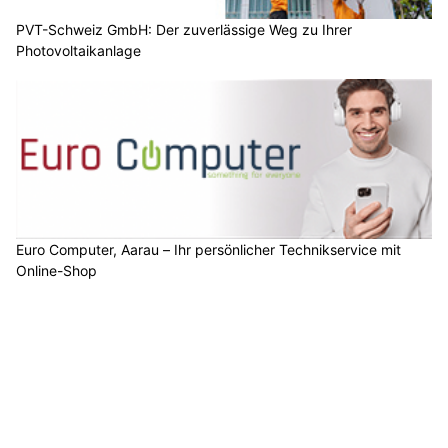
PVT-Schweiz GmbH: Der zuverlässige Weg zu Ihrer
Photovoltaikanlage
Euro Computer, Aarau – Ihr persönlicher Technikservice mit
Online-Shop