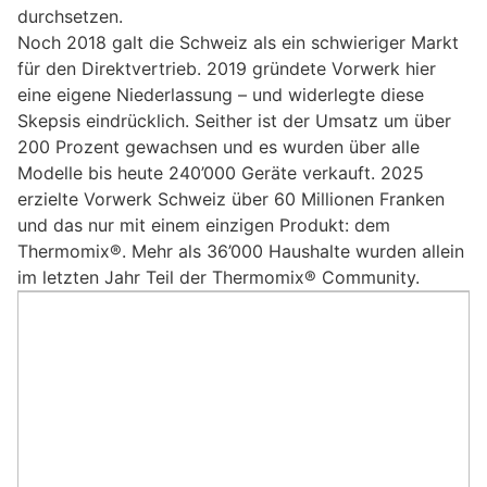
durchsetzen.
Noch 2018 galt die Schweiz als ein schwieriger Markt
für den Direktvertrieb. 2019 gründete Vorwerk hier
eine eigene Niederlassung – und widerlegte diese
Skepsis eindrücklich. Seither ist der Umsatz um über
200 Prozent gewachsen und es wurden über alle
Modelle bis heute 240’000 Geräte verkauft. 2025
erzielte Vorwerk Schweiz über 60 Millionen Franken
und das nur mit einem einzigen Produkt: dem
Thermomix®. Mehr als 36’000 Haushalte wurden allein
im letzten Jahr Teil der Thermomix® Community.