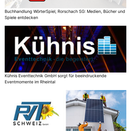
Buchhandlung WörterSpiel, Rorschach SG: Medien, Bücher und
Spiele entdecken
Kühnis Eventtechnik GmbH sorgt für beeindruckende
Eventmomente im Rheintal