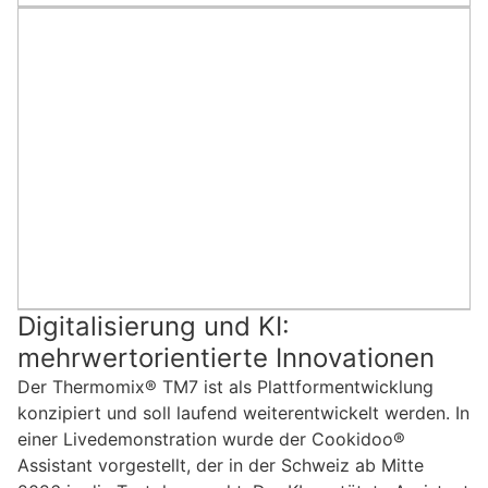
Digitalisierung und KI:
mehrwertorientierte Innovationen
Der Thermomix® TM7 ist als Plattformentwicklung
konzipiert und soll laufend weiterentwickelt werden. In
einer Livedemonstration wurde der Cookidoo®
Assistant vorgestellt, der in der Schweiz ab Mitte