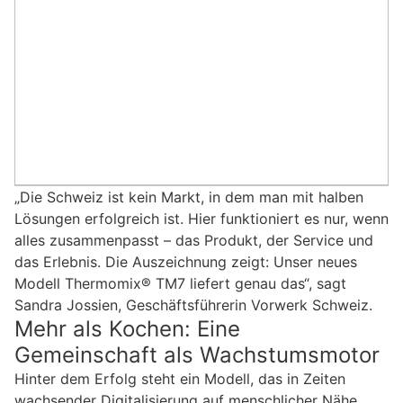
„Die Schweiz ist kein Markt, in dem man mit halben
Lösungen erfolgreich ist. Hier funktioniert es nur, wenn
alles zusammenpasst – das Produkt, der Service und
das Erlebnis. Die Auszeichnung zeigt: Unser neues
Modell Thermomix® TM7 liefert genau das“, sagt
Sandra Jossien, Geschäftsführerin Vorwerk Schweiz.
Mehr als Kochen: Eine
Gemeinschaft als Wachstumsmotor
Hinter dem Erfolg steht ein Modell, das in Zeiten
wachsender Digitalisierung auf menschlicher Nähe