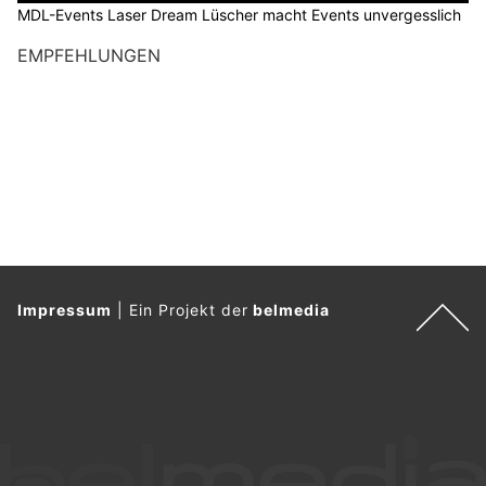
MDL-Events Laser Dream Lüscher macht Events unvergesslich
EMPFEHLUNGEN
Impressum
|
Ein Projekt der
belmedia