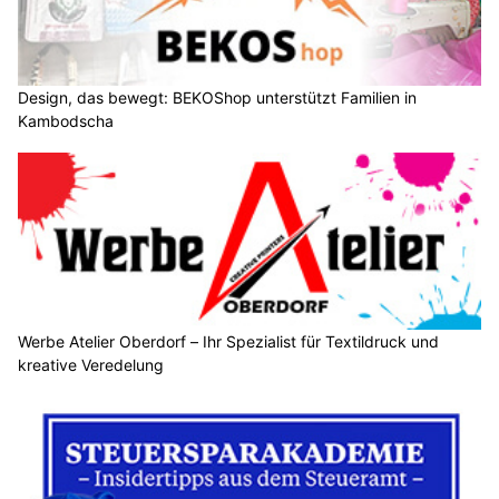
Design, das bewegt: BEKOShop unterstützt Familien in
Kambodscha
Werbe Atelier Oberdorf – Ihr Spezialist für Textildruck und
kreative Veredelung