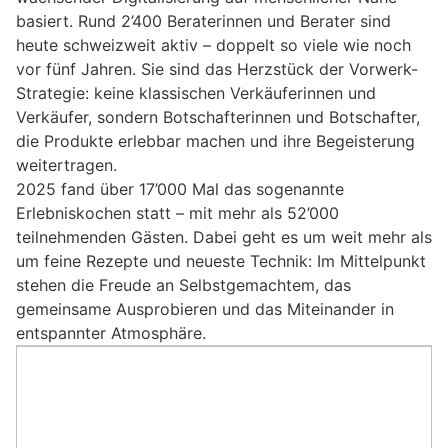
basiert. Rund 2’400 Beraterinnen und Berater sind
heute schweizweit aktiv – doppelt so viele wie noch
vor fünf Jahren. Sie sind das Herzstück der Vorwerk-
Strategie: keine klassischen Verkäuferinnen und
Verkäufer, sondern Botschafterinnen und Botschafter,
die Produkte erlebbar machen und ihre Begeisterung
weitertragen.
2025 fand über 17’000 Mal das sogenannte
Erlebniskochen statt – mit mehr als 52’000
teilnehmenden Gästen. Dabei geht es um weit mehr als
um feine Rezepte und neueste Technik: Im Mittelpunkt
stehen die Freude an Selbstgemachtem, das
gemeinsame Ausprobieren und das Miteinander in
entspannter Atmosphäre.