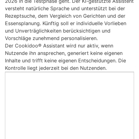
2026 in die Testphase geht. Der KI-gestützte Assistent
versteht natürliche Sprache und unterstützt bei der
Rezeptsuche, dem Vergleich von Gerichten und der
Essensplanung. Künftig soll er individuelle Vorlieben
und Unverträglichkeiten berücksichtigen und
Vorschläge zunehmend personalisieren.
Der Cookidoo® Assistant wird nur aktiv, wenn
Nutzende ihn ansprechen, generiert keine eigenen
Inhalte und trifft keine eigenen Entscheidungen. Die
Kontrolle liegt jederzeit bei den Nutzenden.