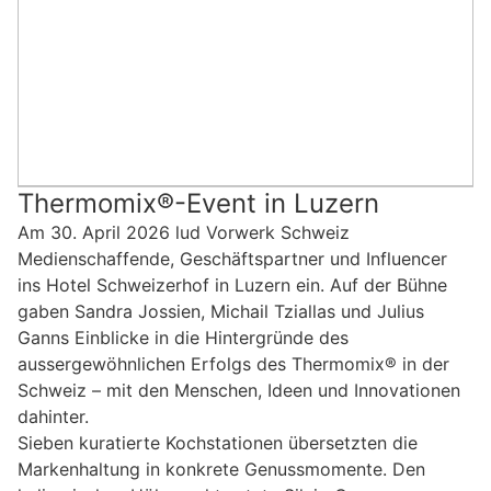
Thermomix®-Event in Luzern
Am 30. April 2026 lud Vorwerk Schweiz
Medienschaffende, Geschäftspartner und Influencer
ins Hotel Schweizerhof in Luzern ein. Auf der Bühne
gaben Sandra Jossien, Michail Tziallas und Julius
Ganns Einblicke in die Hintergründe des
aussergewöhnlichen Erfolgs des Thermomix® in der
Schweiz – mit den Menschen, Ideen und Innovationen
dahinter.
Sieben kuratierte Kochstationen übersetzten die
Markenhaltung in konkrete Genussmomente. Den