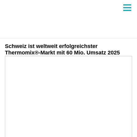
Schweiz ist weltweit erfolgreichster
Thermomix®-Markt mit 60 Mio. Umsatz 2025