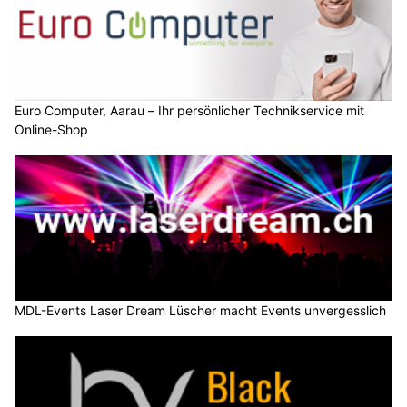
Euro Computer, Aarau – Ihr persönlicher Technikservice mit
Online-Shop
MDL-Events Laser Dream Lüscher macht Events unvergesslich