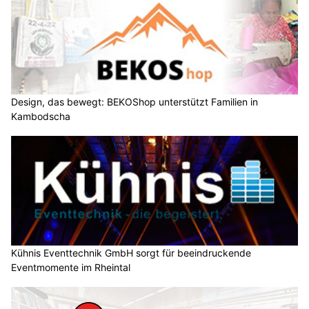
Design, das bewegt: BEKOShop unterstützt Familien in
Kambodscha
Kühnis Eventtechnik GmbH sorgt für beeindruckende
Eventmomente im Rheintal