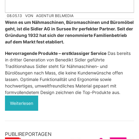
08.05.13
VON
AGENTUR BELMEDIA
Wenn es um Nähmaschinen, Büromaschinen und Büromöbel
geht, ist die Sidler AG in Sursee Ihr perfekter Partner. Seit der
Gründung 1932 hat sich der renommierte Familienbetrieb
auf dem Markt fest etabliert.
Hervorragende Produkte – erstklassiger Service
Das bereits
in dritter Generation von Benedikt Sidler geführte
Traditionshaus Sidler steht für Nähmaschinen- und
Bürolösungen nach Mass, die keine Kundenwünsche offen
lassen. Optimale Funktionalität und Ergonomie sowie
hochwertiges, umweltfreundliches Material gepaart mit
formvollendetem Design zeichnen die Top-Produkte aus.
Weiterlesen
PUBLIREPORTAGEN