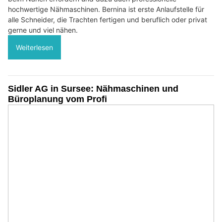
hochwertige Nähmaschinen. Bernina ist erste Anlaufstelle für
alle Schneider, die Trachten fertigen und beruflich oder privat
gerne und viel nähen.
Weiterlesen
Sidler AG in Sursee: Nähmaschinen und
Büroplanung vom Profi