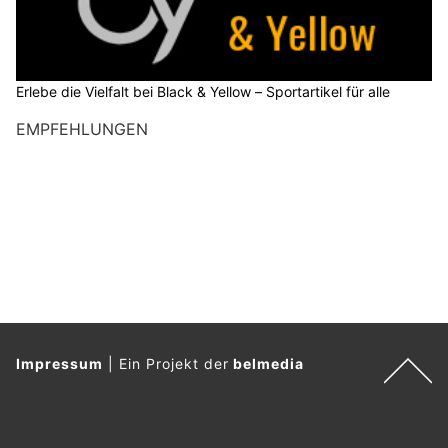
Erlebe die Vielfalt bei Black & Yellow – Sportartikel für alle
EMPFEHLUNGEN
Impressum
|
Ein Projekt der
belmedia