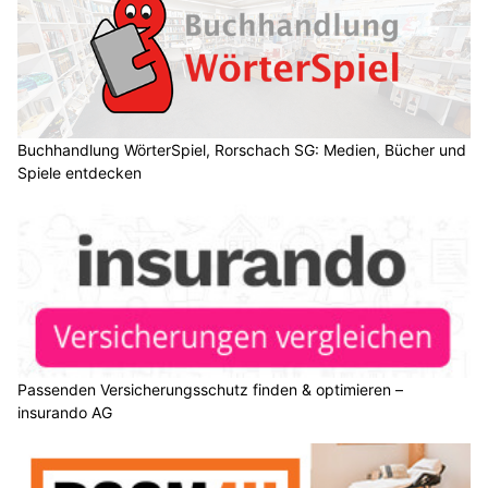
Buchhandlung WörterSpiel, Rorschach SG: Medien, Bücher und
Spiele entdecken
Passenden Versicherungsschutz finden & optimieren –
insurando AG