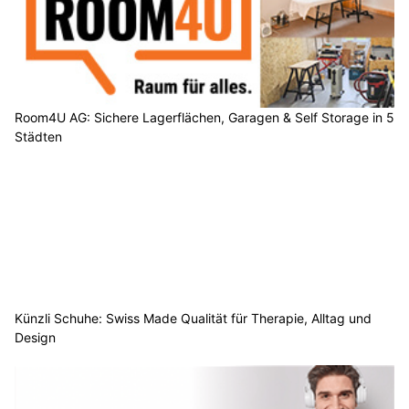
Room4U AG: Sichere Lagerflächen, Garagen & Self Storage in 5
Städten
Künzli Schuhe: Swiss Made Qualität für Therapie, Alltag und
Design