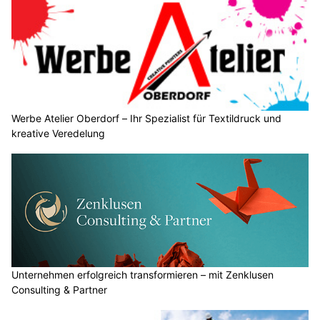
Werbe Atelier Oberdorf – Ihr Spezialist für Textildruck und
kreative Veredelung
Unternehmen erfolgreich transformieren – mit Zenklusen
Consulting & Partner