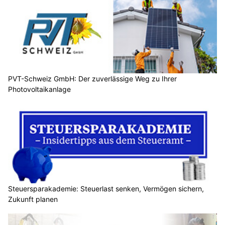
PVT-Schweiz GmbH: Der zuverlässige Weg zu Ihrer
Photovoltaikanlage
Steuersparakademie: Steuerlast senken, Vermögen sichern,
Zukunft planen