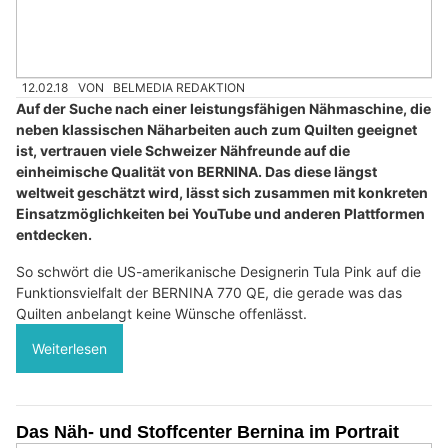
12.02.18
VON
BELMEDIA REDAKTION
Auf der Suche nach einer leistungsfähigen Nähmaschine, die
neben klassischen Näharbeiten auch zum Quilten geeignet
ist, vertrauen viele Schweizer Nähfreunde auf die
einheimische Qualität von BERNINA. Das diese längst
weltweit geschätzt wird, lässt sich zusammen mit konkreten
Einsatzmöglichkeiten bei YouTube und anderen Plattformen
entdecken.
So schwört die US-amerikanische Designerin Tula Pink auf die
Funktionsvielfalt der BERNINA 770 QE, die gerade was das
Quilten anbelangt keine Wünsche offenlässt.
Weiterlesen
Das Näh- und Stoffcenter Bernina im Portrait