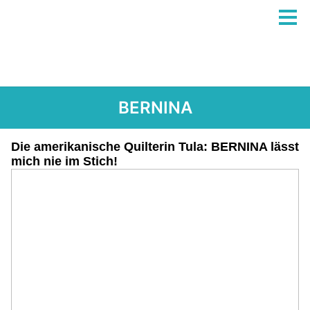
BERNINA
Die amerikanische Quilterin Tula: BERNINA lässt
mich nie im Stich!