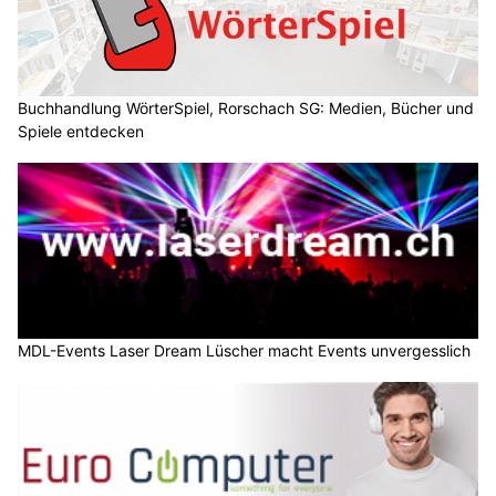
Buchhandlung WörterSpiel, Rorschach SG: Medien, Bücher und
Spiele entdecken
MDL-Events Laser Dream Lüscher macht Events unvergesslich