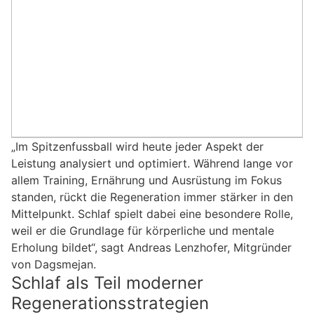
„Im Spitzenfussball wird heute jeder Aspekt der
Leistung analysiert und optimiert. Während lange vor
allem Training, Ernährung und Ausrüstung im Fokus
standen, rückt die Regeneration immer stärker in den
Mittelpunkt. Schlaf spielt dabei eine besondere Rolle,
weil er die Grundlage für körperliche und mentale
Erholung bildet“, sagt Andreas Lenzhofer, Mitgründer
von Dagsmejan.
Schlaf als Teil moderner
Regenerationsstrategien