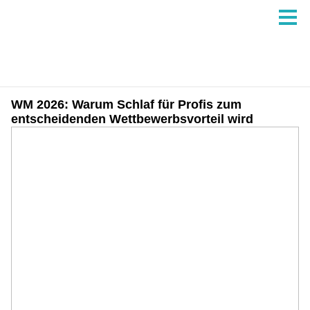
WM 2026: Warum Schlaf für Profis zum
entscheidenden Wettbewerbsvorteil wird