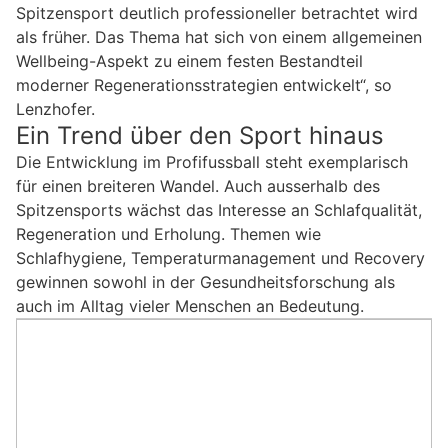
Spitzensport deutlich professioneller betrachtet wird
als früher. Das Thema hat sich von einem allgemeinen
Wellbeing-Aspekt zu einem festen Bestandteil
moderner Regenerationsstrategien entwickelt“, so
Lenzhofer.
Ein Trend über den Sport hinaus
Die Entwicklung im Profifussball steht exemplarisch
für einen breiteren Wandel. Auch ausserhalb des
Spitzensports wächst das Interesse an Schlafqualität,
Regeneration und Erholung. Themen wie
Schlafhygiene, Temperaturmanagement und Recovery
gewinnen sowohl in der Gesundheitsforschung als
auch im Alltag vieler Menschen an Bedeutung.