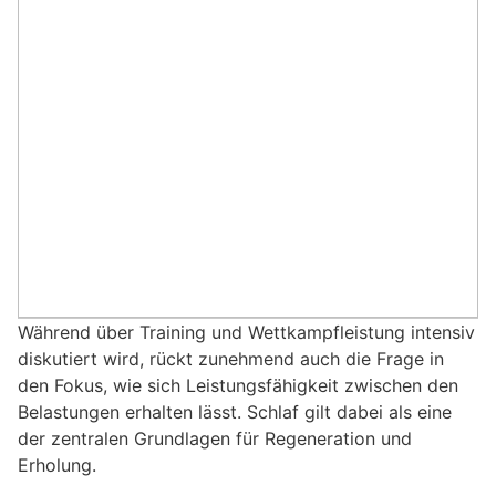
Während über Training und Wettkampfleistung intensiv
diskutiert wird, rückt zunehmend auch die Frage in
den Fokus, wie sich Leistungsfähigkeit zwischen den
Belastungen erhalten lässt. Schlaf gilt dabei als eine
der zentralen Grundlagen für Regeneration und
Erholung.