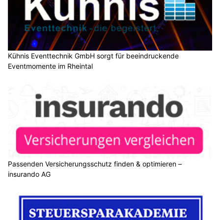
Kühnis Eventtechnik GmbH sorgt für beeindruckende
Eventmomente im Rheintal
Passenden Versicherungsschutz finden & optimieren –
insurando AG