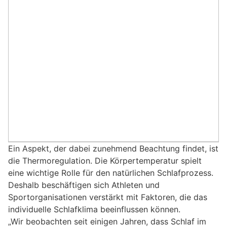
Ein Aspekt, der dabei zunehmend Beachtung findet, ist
die Thermoregulation. Die Körpertemperatur spielt
eine wichtige Rolle für den natürlichen Schlafprozess.
Deshalb beschäftigen sich Athleten und
Sportorganisationen verstärkt mit Faktoren, die das
individuelle Schlafklima beeinflussen können.
„Wir beobachten seit einigen Jahren, dass Schlaf im