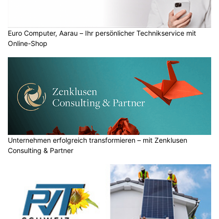
Euro Computer, Aarau – Ihr persönlicher Technikservice mit
Online-Shop
Unternehmen erfolgreich transformieren – mit Zenklusen
Consulting & Partner