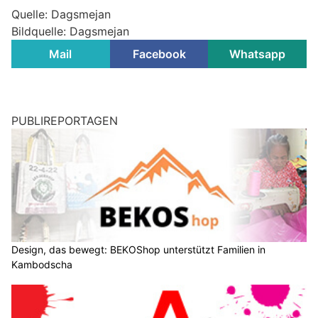
Quelle: Dagsmejan
Bildquelle: Dagsmejan
Mail
Facebook
Whatsapp
PUBLIREPORTAGEN
Design, das bewegt: BEKOShop unterstützt Familien in
Kambodscha