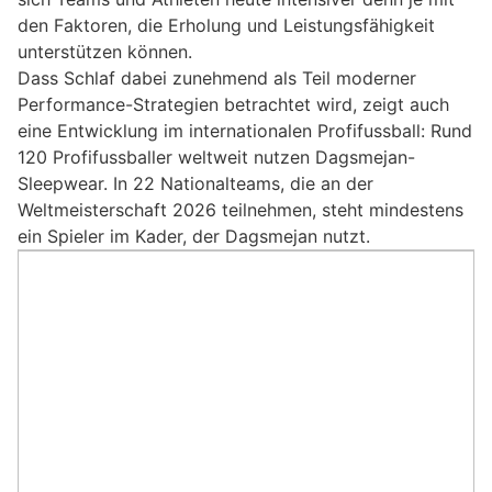
den Faktoren, die Erholung und Leistungsfähigkeit
unterstützen können.
Dass Schlaf dabei zunehmend als Teil moderner
Performance-Strategien betrachtet wird, zeigt auch
eine Entwicklung im internationalen Profifussball: Rund
120 Profifussballer weltweit nutzen Dagsmejan-
Sleepwear. In 22 Nationalteams, die an der
Weltmeisterschaft 2026 teilnehmen, steht mindestens
ein Spieler im Kader, der Dagsmejan nutzt.