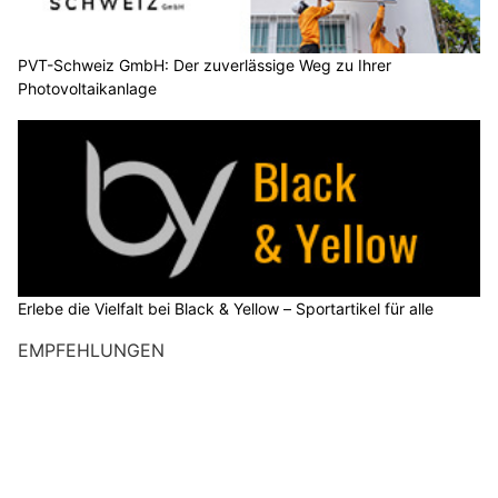
PVT-Schweiz GmbH: Der zuverlässige Weg zu Ihrer
Photovoltaikanlage
Erlebe die Vielfalt bei Black & Yellow – Sportartikel für alle
EMPFEHLUNGEN