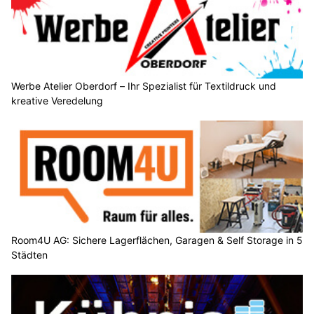
Werbe Atelier Oberdorf – Ihr Spezialist für Textildruck und
kreative Veredelung
Room4U AG: Sichere Lagerflächen, Garagen & Self Storage in 5
Städten