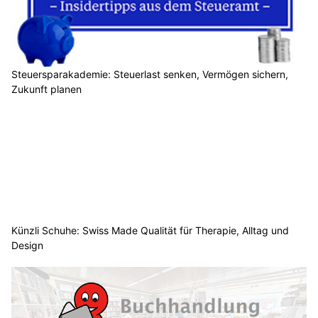
Steuersparakademie: Steuerlast senken, Vermögen sichern,
Zukunft planen
Künzli Schuhe: Swiss Made Qualität für Therapie, Alltag und
Design