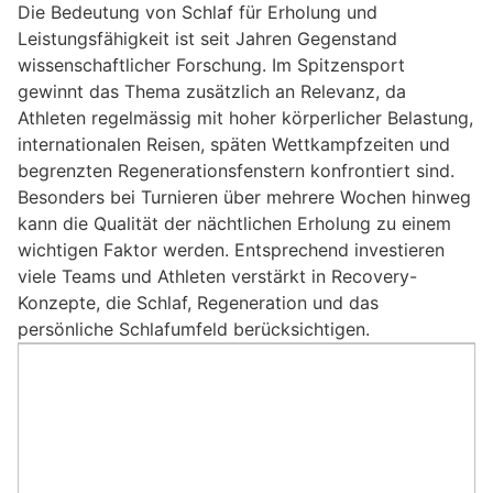
Die Bedeutung von Schlaf für Erholung und
Leistungsfähigkeit ist seit Jahren Gegenstand
wissenschaftlicher Forschung. Im Spitzensport
gewinnt das Thema zusätzlich an Relevanz, da
Athleten regelmässig mit hoher körperlicher Belastung,
internationalen Reisen, späten Wettkampfzeiten und
begrenzten Regenerationsfenstern konfrontiert sind.
Besonders bei Turnieren über mehrere Wochen hinweg
kann die Qualität der nächtlichen Erholung zu einem
wichtigen Faktor werden. Entsprechend investieren
viele Teams und Athleten verstärkt in Recovery-
Konzepte, die Schlaf, Regeneration und das
persönliche Schlafumfeld berücksichtigen.