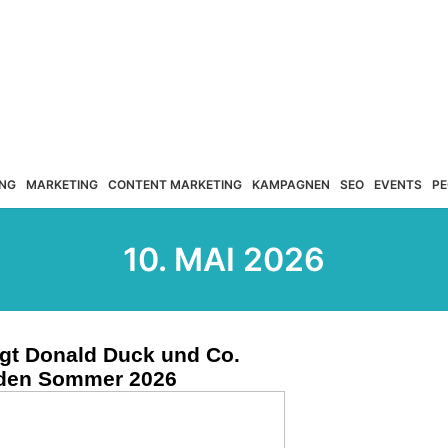
NG
MARKETING
CONTENT MARKETING
KAMPAGNEN
SEO
EVENTS
PE
10. MAI 2026
gt Donald Duck und Co.
 den Sommer 2026