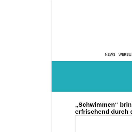
NEWS
WERBU
„Schwimmen“ brin
erfrischend durch