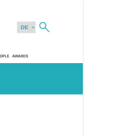
OPLE
AWARDS