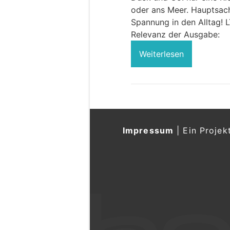
oder ans Meer. Hauptsache
Spannung in den Alltag! 
Relevanz der Ausgabe:
Weiterlesen
Impressum
|
Ein Projek