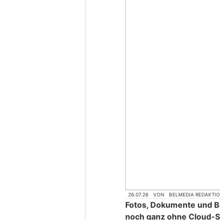
26.07.26
VON
BELMEDIA REDAKTI
Fotos, Dokumente und 
noch ganz ohne Cloud-S