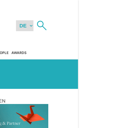
OPLE
AWARDS
EN