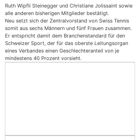
Ruth Wipfli Steinegger und Christiane Jolissaint sowie
alle anderen bisherigen Mitglieder bestätigt.
Neu setzt sich der Zentralvorstand von Swiss Tennis
somit aus sechs Männern und fünf Frauen zusammen.
Er entspricht damit dem Branchenstandard für den
Schweizer Sport, der für das oberste Leitungsorgan
eines Verbandes einen Geschlechteranteil von je
mindestens 40 Prozent vorsieht.