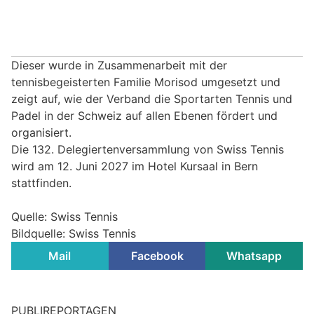
Dieser wurde in Zusammenarbeit mit der
tennisbegeisterten Familie Morisod umgesetzt und
zeigt auf, wie der Verband die Sportarten Tennis und
Padel in der Schweiz auf allen Ebenen fördert und
organisiert.
Die 132. Delegiertenversammlung von Swiss Tennis
wird am 12. Juni 2027 im Hotel Kursaal in Bern
stattfinden.
Quelle: Swiss Tennis
Bildquelle: Swiss Tennis
Mail
Facebook
Whatsapp
PUBLIREPORTAGEN