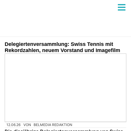
Delegiertenversammlung: Swiss Tennis mit
Rekordzahlen, neuem Vorstand und Imagefilm
12.06.26
VON
BELMEDIA REDAKTION