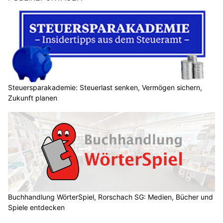
Steuersparakademie: Steuerlast senken, Vermögen sichern,
Zukunft planen
Buchhandlung WörterSpiel, Rorschach SG: Medien, Bücher und
Spiele entdecken