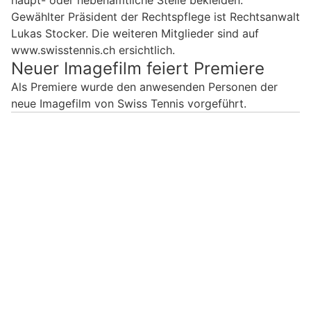
Gewählter Präsident der Rechtspflege ist Rechtsanwalt
Lukas Stocker. Die weiteren Mitglieder sind auf
www.swisstennis.ch ersichtlich.
Neuer Imagefilm feiert Premiere
Als Premiere wurde den anwesenden Personen der
neue Imagefilm von Swiss Tennis vorgeführt.