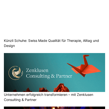
Künzli Schuhe: Swiss Made Qualität für Therapie, Alltag und
Design
Unternehmen erfolgreich transformieren – mit Zenklusen
Consulting & Partner