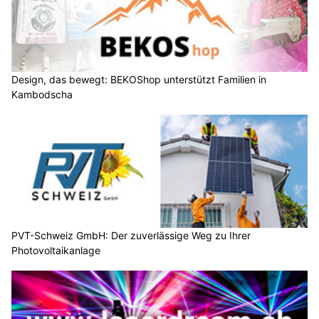
Design, das bewegt: BEKOShop unterstützt Familien in
Kambodscha
PVT-Schweiz GmbH: Der zuverlässige Weg zu Ihrer
Photovoltaikanlage