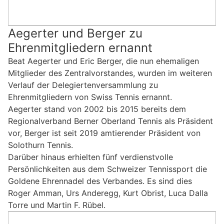
Aegerter und Berger zu
Ehrenmitgliedern ernannt
Beat Aegerter und Eric Berger, die nun ehemaligen
Mitglieder des Zentralvorstandes, wurden im weiteren
Verlauf der Delegiertenversammlung zu
Ehrenmitgliedern von Swiss Tennis ernannt.
Aegerter stand von 2002 bis 2015 bereits dem
Regionalverband Berner Oberland Tennis als Präsident
vor, Berger ist seit 2019 amtierender Präsident von
Solothurn Tennis.
Darüber hinaus erhielten fünf verdienstvolle
Persönlichkeiten aus dem Schweizer Tennissport die
Goldene Ehrennadel des Verbandes. Es sind dies
Roger Amman, Urs Anderegg, Kurt Obrist, Luca Dalla
Torre und Martin F. Rübel.