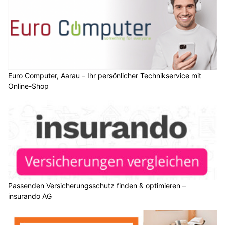
Euro Computer, Aarau – Ihr persönlicher Technikservice mit
Online-Shop
Passenden Versicherungsschutz finden & optimieren –
insurando AG