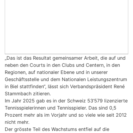
„Das ist das Resultat gemeinsamer Arbeit, die auf und
neben den Courts in den Clubs und Centern, in den
Regionen, auf nationaler Ebene und in unserer
Geschäftsstelle und dem Nationalen Leistungszentrum
in Biel stattfinden“, lässt sich Verbandspräsident René
Stammbach zitieren.
Im Jahr 2025 gab es in der Schweiz 53’579 lizenzierte
Tennisspielerinnen und Tennisspieler. Das sind 0,5
Prozent mehr als im Vorjahr und so viele wie seit 2012
nicht mehr.
Der grösste Teil des Wachstums entfiel auf die