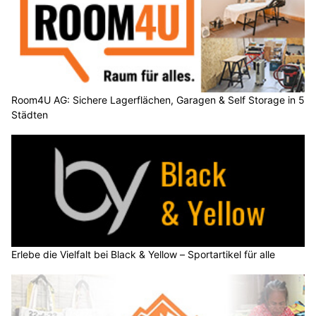
Room4U AG: Sichere Lagerflächen, Garagen & Self Storage in 5
Städten
Erlebe die Vielfalt bei Black & Yellow – Sportartikel für alle