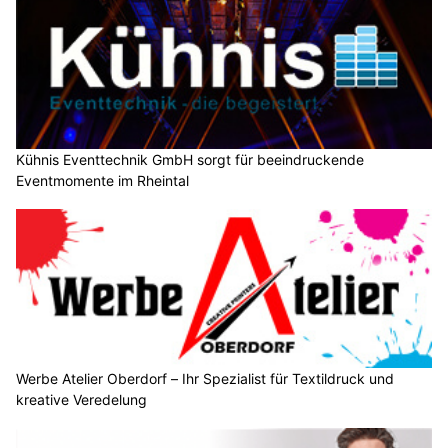
Kühnis Eventtechnik GmbH sorgt für beeindruckende
Eventmomente im Rheintal
Werbe Atelier Oberdorf – Ihr Spezialist für Textildruck und
kreative Veredelung