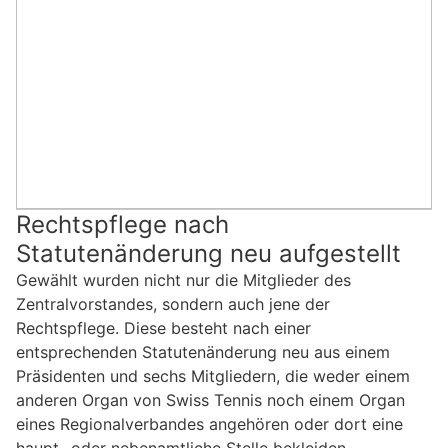
Rechtspflege nach
Statutenänderung neu aufgestellt
Gewählt wurden nicht nur die Mitglieder des
Zentralvorstandes, sondern auch jene der
Rechtspflege. Diese besteht nach einer
entsprechenden Statutenänderung neu aus einem
Präsidenten und sechs Mitgliedern, die weder einem
anderen Organ von Swiss Tennis noch einem Organ
eines Regionalverbandes angehören oder dort eine
haupt- oder nebenamtliche Stelle bekleiden.