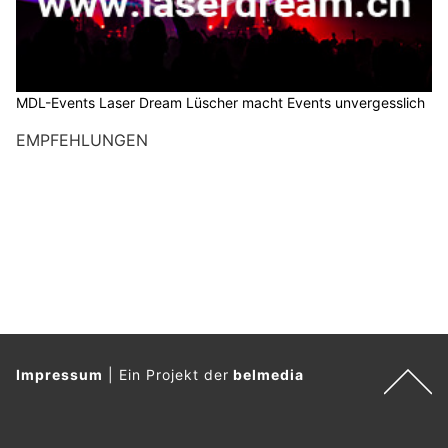
MDL-Events Laser Dream Lüscher macht Events unvergesslich
EMPFEHLUNGEN
Impressum
|
Ein Projekt der
belmedia