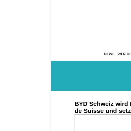
NEWS
WERBU
BYD Schweiz wird 
de Suisse und setz