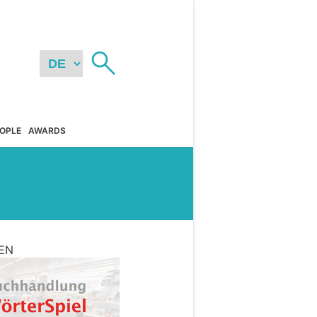
OPLE
AWARDS
EN