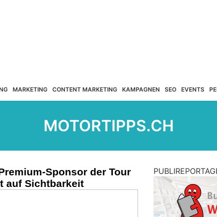
NG
MARKETING
CONTENT MARKETING
KAMPAGNEN
SEO
EVENTS
PE
MOTORTIPPS.CH
Premium-Sponsor der Tour
PUBLIREPORTAG
t auf Sichtbarkeit