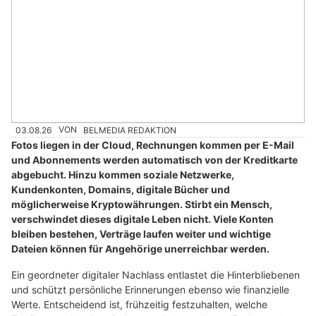
03.08.26
VON
BELMEDIA REDAKTION
Fotos liegen in der Cloud, Rechnungen kommen per E-Mail
und Abonnements werden automatisch von der Kreditkarte
abgebucht. Hinzu kommen soziale Netzwerke,
Kundenkonten, Domains, digitale Bücher und
möglicherweise Kryptowährungen. Stirbt ein Mensch,
verschwindet dieses digitale Leben nicht. Viele Konten
bleiben bestehen, Verträge laufen weiter und wichtige
Dateien können für Angehörige unerreichbar werden.
Ein geordneter digitaler Nachlass entlastet die Hinterbliebenen
und schützt persönliche Erinnerungen ebenso wie finanzielle
Werte. Entscheidend ist, frühzeitig festzuhalten, welche