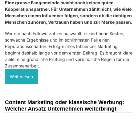
Eine grosse Fangemeinde macht noch keinen guten
Kooperationspartner. Für Unternehmen zählt nicht, wie viele
Menschen einem Influencer folgen, sondern ob die richtigen
Menschen zuhören, Vertrauen haben und zur Marke passen.
Wer nur nach Followerzahlen auswählt, riskiert hohe Kosten,
schwache Ergebnisse und im schlimmsten Fall einen
Reputationsschaden. Erfolgreiches Influencer Marketing
beginnt deshalb lange vor dem ersten Beitrag. Es braucht klare
Ziele, eine gründliche Prüfung und verbindliche Regeln für die
Zusammenarbeit.
Weiterlesen
Content Marketing oder klassische Werbung:
Welcher Ansatz Unternehmen weiterbringt