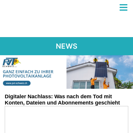
NEWS
Digitaler Nachlass: Was nach dem Tod mit
Konten, Dateien und Abonnements geschieht