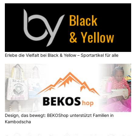
Erlebe die Vielfalt bei Black & Yellow – Sportartikel für alle
Design, das bewegt: BEKOShop unterstützt Familien in
Kambodscha