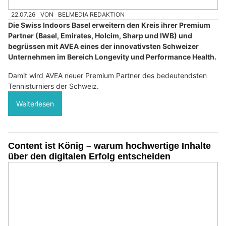
22.07.26
VON
BELMEDIA REDAKTION
Die Swiss Indoors Basel erweitern den Kreis ihrer Premium
Partner (Basel, Emirates, Holcim, Sharp und IWB) und
begrüssen mit AVEA eines der innovativsten Schweizer
Unternehmen im Bereich Longevity und Performance Health.
Damit wird AVEA neuer Premium Partner des bedeutendsten
Tennisturniers der Schweiz.
Weiterlesen
Content ist König – warum hochwertige Inhalte
über den digitalen Erfolg entscheiden