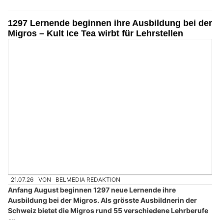
1297 Lernende beginnen ihre Ausbildung bei der
Migros – Kult Ice Tea wirbt für Lehrstellen
21.07.26
VON
BELMEDIA REDAKTION
Anfang August beginnen 1297 neue Lernende ihre
Ausbildung bei der Migros. Als grösste Ausbildnerin der
Schweiz bietet die Migros rund 55 verschiedene Lehrberufe