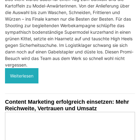
Kartoffeln zu Model-Anwärterinnen. Von der Anlieferung über
die Auswahl bis zum Waschen, Schneiden, Frittieren und
Würzen – ins Finale kamen nur die Besten der Besten. Für das
Shooting zur begleitenden Werbekampagne schlüpfte das
sympathisch bodenständige Supermodel kurzerhand in einen
grünen Kittel, setzte ein Haarnetz auf und tauschte High Heels
gegen Sicherheitsschuhe. Im Logistiklager schwang sie sich
dann noch auf einen Gabelstapler und düste los. Diesen Promi-
Besuch wird das Team aus dem Werk so schnell wohl nicht
vergessen.
Weiterlesen
Content Marketing erfolgreich einsetzen: Mehr
Reichweite, Vertrauen und Umsatz