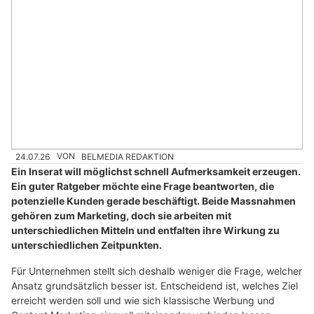
24.07.26
VON
BELMEDIA REDAKTION
Ein Inserat will möglichst schnell Aufmerksamkeit erzeugen.
Ein guter Ratgeber möchte eine Frage beantworten, die
potenzielle Kunden gerade beschäftigt. Beide Massnahmen
gehören zum Marketing, doch sie arbeiten mit
unterschiedlichen Mitteln und entfalten ihre Wirkung zu
unterschiedlichen Zeitpunkten.
Für Unternehmen stellt sich deshalb weniger die Frage, welcher
Ansatz grundsätzlich besser ist. Entscheidend ist, welches Ziel
erreicht werden soll und wie sich klassische Werbung und