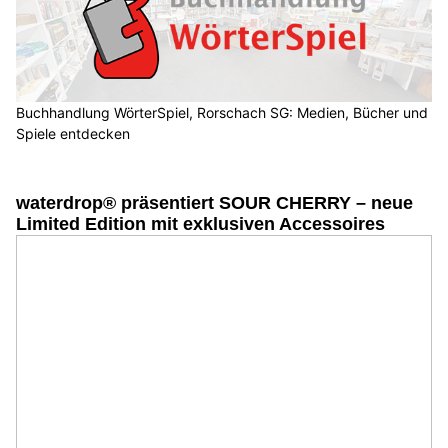
Buchhandlung WörterSpiel, Rorschach SG: Medien, Bücher und
Spiele entdecken
waterdrop® präsentiert SOUR CHERRY – neue
Limited Edition mit exklusiven Accessoires