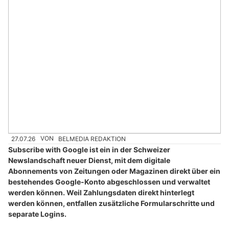
27.07.26
VON
BELMEDIA REDAKTION
Subscribe with Google ist ein in der Schweizer
Newslandschaft neuer Dienst, mit dem digitale
Abonnements von Zeitungen oder Magazinen direkt über ein
bestehendes Google-Konto abgeschlossen und verwaltet
werden können. Weil Zahlungsdaten direkt hinterlegt
werden können, entfallen zusätzliche Formularschritte und
separate Logins.