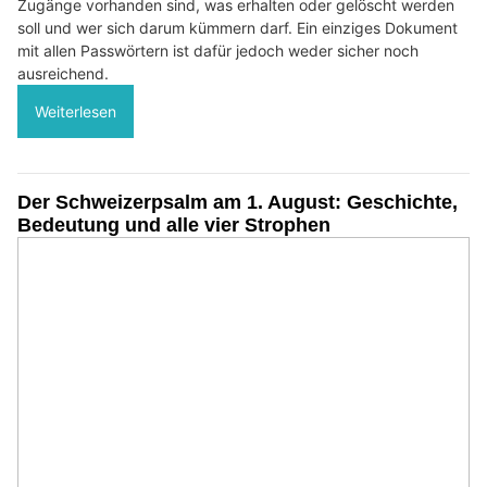
Zugänge vorhanden sind, was erhalten oder gelöscht werden
soll und wer sich darum kümmern darf. Ein einziges Dokument
mit allen Passwörtern ist dafür jedoch weder sicher noch
ausreichend.
Weiterlesen
Der Schweizerpsalm am 1. August: Geschichte,
Bedeutung und alle vier Strophen