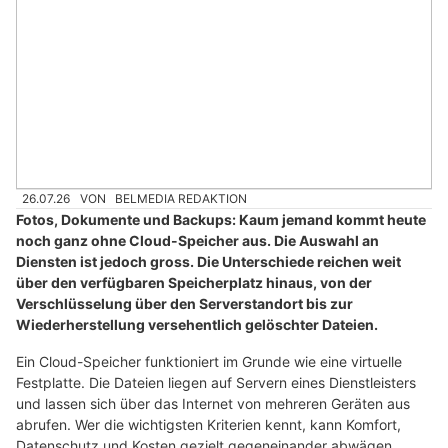
26.07.26
VON
BELMEDIA REDAKTION
Fotos, Dokumente und Backups: Kaum jemand kommt heute
noch ganz ohne Cloud-Speicher aus. Die Auswahl an
Diensten ist jedoch gross. Die Unterschiede reichen weit
über den verfügbaren Speicherplatz hinaus, von der
Verschlüsselung über den Serverstandort bis zur
Wiederherstellung versehentlich gelöschter Dateien.
Ein Cloud-Speicher funktioniert im Grunde wie eine virtuelle
Festplatte. Die Dateien liegen auf Servern eines Dienstleisters
und lassen sich über das Internet von mehreren Geräten aus
abrufen. Wer die wichtigsten Kriterien kennt, kann Komfort,
Datenschutz und Kosten gezielt gegeneinander abwägen.