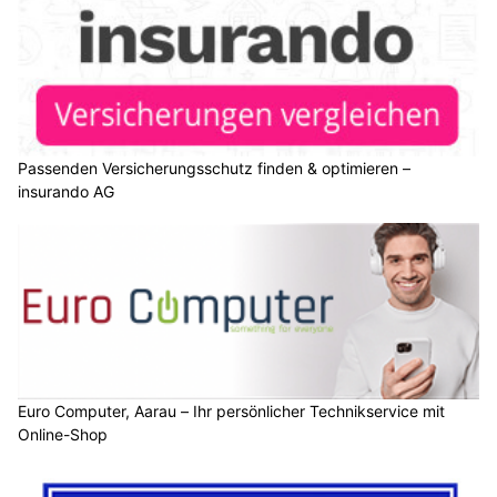
Passenden Versicherungsschutz finden & optimieren –
insurando AG
Euro Computer, Aarau – Ihr persönlicher Technikservice mit
Online-Shop