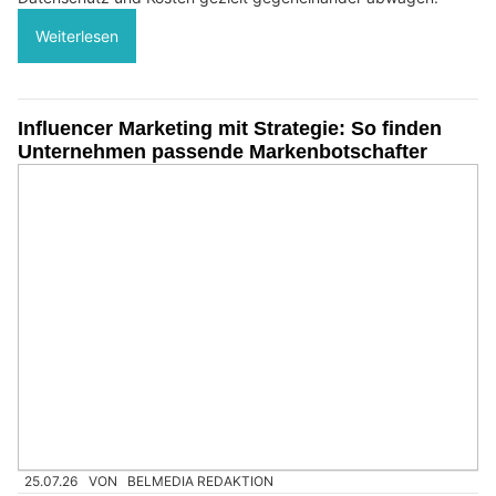
Weiterlesen
Influencer Marketing mit Strategie: So finden
Unternehmen passende Markenbotschafter
25.07.26
VON
BELMEDIA REDAKTION