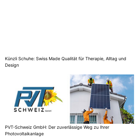
Künzli Schuhe: Swiss Made Qualität für Therapie, Alltag und
Design
PVT-Schweiz GmbH: Der zuverlässige Weg zu Ihrer
Photovoltaikanlage