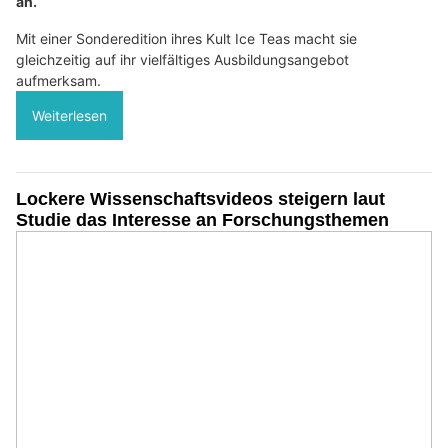
an.
Mit einer Sonderedition ihres Kult Ice Teas macht sie
gleichzeitig auf ihr vielfältiges Ausbildungsangebot
aufmerksam.
Weiterlesen
Lockere Wissenschaftsvideos steigern laut
Studie das Interesse an Forschungsthemen