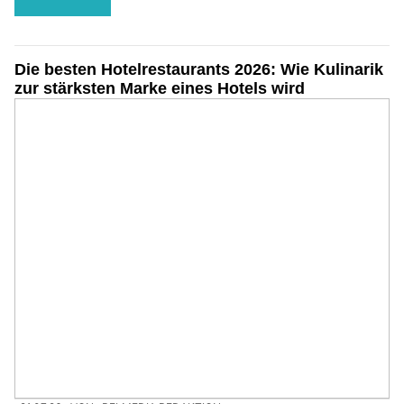
Die besten Hotelrestaurants 2026: Wie Kulinarik
zur stärksten Marke eines Hotels wird