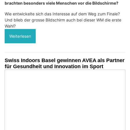
brachten besonders viele Menschen vor die Bildschirme?
Wie entwickelte sich das Interesse auf dem Weg zum Finale?
Und blieb der grosse Bildschirm auch bei dieser WM die erste
Wahl?
Weiterlesen
Swiss Indoors Basel gewinnen AVEA als Partner
für Gesundheit und Innovation im Sport