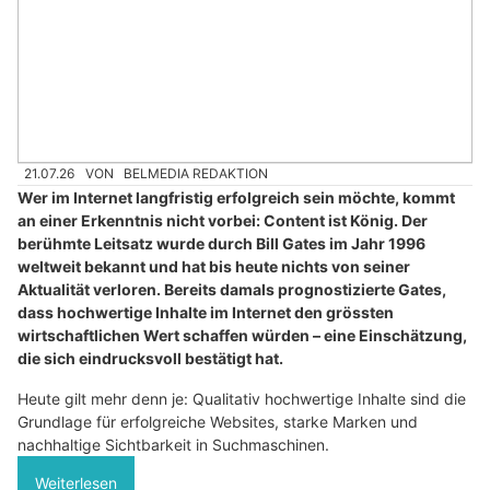
21.07.26
VON
BELMEDIA REDAKTION
Wer im Internet langfristig erfolgreich sein möchte, kommt
an einer Erkenntnis nicht vorbei: Content ist König. Der
berühmte Leitsatz wurde durch Bill Gates im Jahr 1996
weltweit bekannt und hat bis heute nichts von seiner
Aktualität verloren. Bereits damals prognostizierte Gates,
dass hochwertige Inhalte im Internet den grössten
wirtschaftlichen Wert schaffen würden – eine Einschätzung,
die sich eindrucksvoll bestätigt hat.
Heute gilt mehr denn je: Qualitativ hochwertige Inhalte sind die
Grundlage für erfolgreiche Websites, starke Marken und
nachhaltige Sichtbarkeit in Suchmaschinen.
Weiterlesen