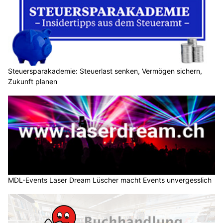
Steuersparakademie: Steuerlast senken, Vermögen sichern,
Zukunft planen
MDL-Events Laser Dream Lüscher macht Events unvergesslich