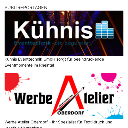
PUBLIREPORTAGEN
Kühnis Eventtechnik GmbH sorgt für beeindruckende
Eventmomente im Rheintal
Werbe Atelier Oberdorf – Ihr Spezialist für Textildruck und
kreative Veredelung