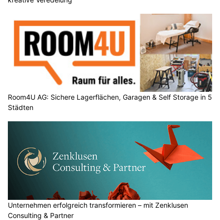
Room4U AG: Sichere Lagerflächen, Garagen & Self Storage in 5
Städten
Unternehmen erfolgreich transformieren – mit Zenklusen
Consulting & Partner