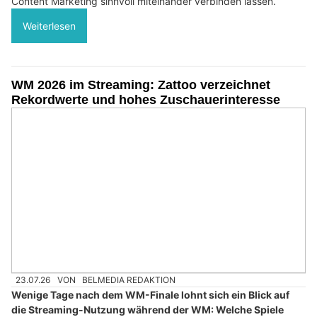
Content Marketing sinnvoll miteinander verbinden lassen.
Weiterlesen
WM 2026 im Streaming: Zattoo verzeichnet
Rekordwerte und hohes Zuschauerinteresse
23.07.26
VON
BELMEDIA REDAKTION
Wenige Tage nach dem WM-Finale lohnt sich ein Blick auf
die Streaming-Nutzung während der WM: Welche Spiele