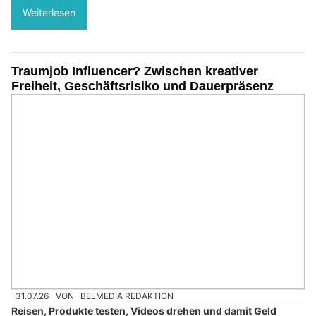
Weiterlesen
Traumjob Influencer? Zwischen kreativer
Freiheit, Geschäftsrisiko und Dauerpräsenz
31.07.26
VON
BELMEDIA REDAKTION
Reisen, Produkte testen, Videos drehen und damit Geld