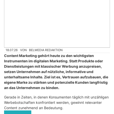
18.07.26
VON
BELMEDIA REDAKTION
Content Marketing gehört heute zu den wichtigsten
Instrumenten im digitalen Marketing. Statt Produkte oder
Dienstleistungen mit klassischer Werbung anzupreisen,
setzen Unternehmen auf nützliche, informative und
unterhaltsame Inhalte. Ziel ist es, Vertrauen aufzubauen, die
eigene Marke zu stärken und potenzielle Kunden langfristig
an das Unternehmen zu binden.
Gerade in Zeiten, in denen Konsumenten täglich mit unzähligen
Werbebotschaften konfrontiert werden, gewinnt relevanter
Content zunehmend an Bedeutung.