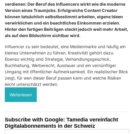
verdienen: Der Beruf des Influencers wirkt wie die moderne
Version eines Traumjobs. Erfolgreiche Content Creator
können tatsächlich selbstbestimmt arbeiten, eigene Ideen
verwirklichen und ein beachtliches Einkommen erzielen.
Hinter den fertigen Beiträgen steckt jedoch weit mehr Arbeit,
als auf dem Bildschirm sichtbar wird.
Influencer zu sein bedeutet, eine Medienmarke und häufig ein
kleines Unternehmen zu führen. Kreativität gehört dazu.
Ebenso wichtig sind Strategie, Verhandlungsgeschick,
Buchhaltung, Werberecht, Ausdauer und ein vernünftiger
Umgang mit öffentlicher Aufmerksamkeit. Ein realistischer Blick
zeigt, für wen dieser Beruf passen kann und welche Risiken
leicht unterschätzt werden.
Weiterlesen
Subscribe with Google: Tamedia vereinfacht
Digitalabonnements in der Schweiz