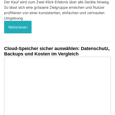
Der Kauf wird zum Zwei-Klick-Erlebnis über alle Geräte hinweg.
So lässt sich eine grössere Zielgruppe erreichen und Nutzer
profitieren von einer konsistenten, einfachen und vertrauten
Umgebung.
Weiterlesen
Cloud-Speicher sicher auswählen: Datenschutz,
Backups und Kosten im Vergleich