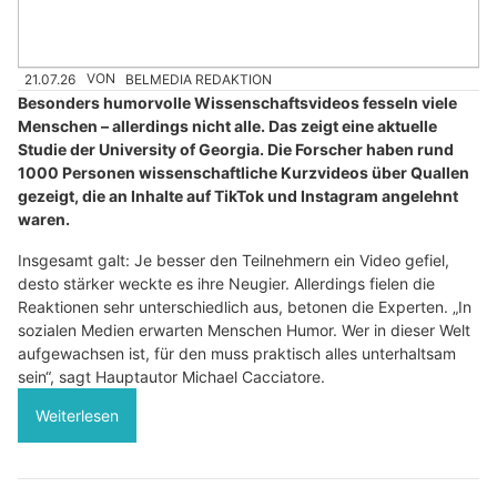
21.07.26
VON
BELMEDIA REDAKTION
Besonders humorvolle Wissenschaftsvideos fesseln viele
Menschen – allerdings nicht alle. Das zeigt eine aktuelle
Studie der University of Georgia. Die Forscher haben rund
1000 Personen wissenschaftliche Kurzvideos über Quallen
gezeigt, die an Inhalte auf TikTok und Instagram angelehnt
waren.
Insgesamt galt: Je besser den Teilnehmern ein Video gefiel,
desto stärker weckte es ihre Neugier. Allerdings fielen die
Reaktionen sehr unterschiedlich aus, betonen die Experten. „In
sozialen Medien erwarten Menschen Humor. Wer in dieser Welt
aufgewachsen ist, für den muss praktisch alles unterhaltsam
sein“, sagt Hauptautor Michael Cacciatore.
Weiterlesen