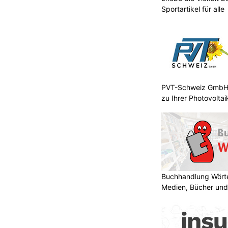
Sportartikel für alle
PVT-Schweiz GmbH:
zu Ihrer Photovolta
Buchhandlung Wörte
Medien, Bücher und