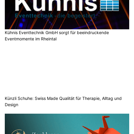
Kühnis Eventtechnik GmbH sorgt für beeindruckende
Eventmomente im Rheintal
Künzli Schuhe: Swiss Made Qualität für Therapie, Alltag und
Design