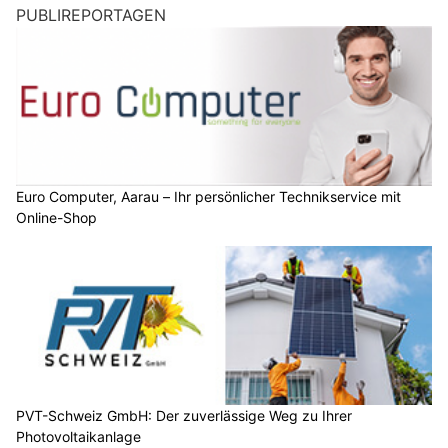
PUBLIREPORTAGEN
Euro Computer, Aarau – Ihr persönlicher Technikservice mit
Online-Shop
PVT-Schweiz GmbH: Der zuverlässige Weg zu Ihrer
Photovoltaikanlage