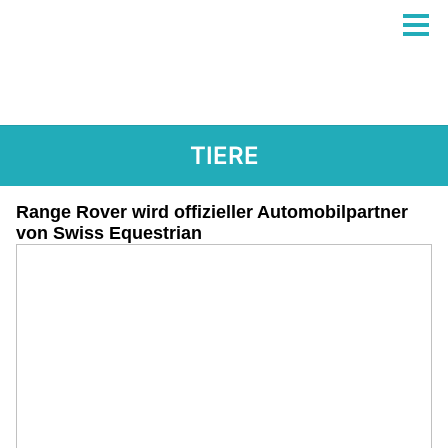
TIERE
Range Rover wird offizieller Automobilpartner
von Swiss Equestrian