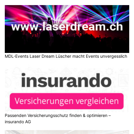
MDL-Events Laser Dream Lüscher macht Events unvergesslich
Passenden Versicherungsschutz finden & optimieren –
insurando AG