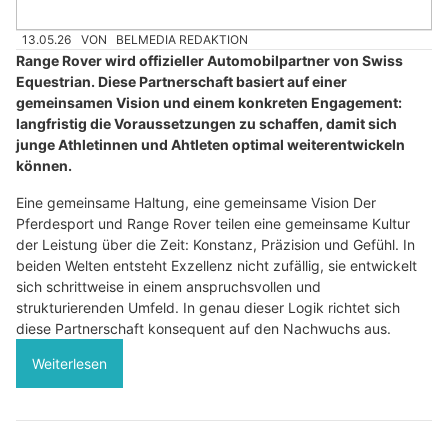
13.05.26
VON
BELMEDIA REDAKTION
Range Rover wird offizieller Automobilpartner von Swiss
Equestrian. Diese Partnerschaft basiert auf einer
gemeinsamen Vision und einem konkreten Engagement:
langfristig die Voraussetzungen zu schaffen, damit sich
junge Athletinnen und Ahtleten optimal weiterentwickeln
können.
Eine gemeinsame Haltung, eine gemeinsame Vision Der
Pferdesport und Range Rover teilen eine gemeinsame Kultur
der Leistung über die Zeit: Konstanz, Präzision und Gefühl. In
beiden Welten entsteht Exzellenz nicht zufällig, sie entwickelt
sich schrittweise in einem anspruchsvollen und
strukturierenden Umfeld. In genau dieser Logik richtet sich
diese Partnerschaft konsequent auf den Nachwuchs aus.
Weiterlesen