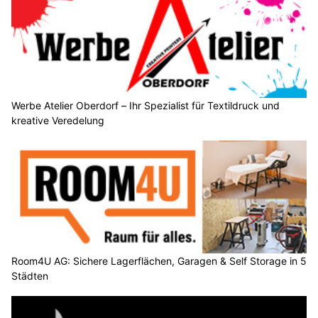
Werbe Atelier Oberdorf – Ihr Spezialist für Textildruck und
kreative Veredelung
Room4U AG: Sichere Lagerflächen, Garagen & Self Storage in 5
Städten