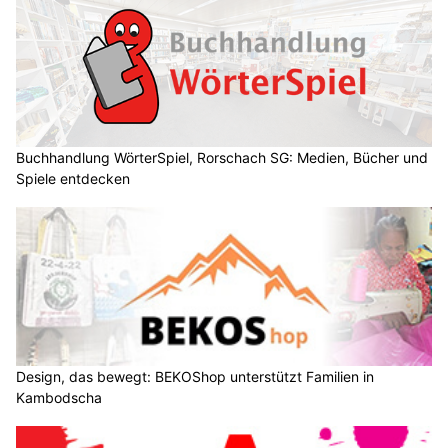
Buchhandlung WörterSpiel, Rorschach SG: Medien, Bücher und
Spiele entdecken
Design, das bewegt: BEKOShop unterstützt Familien in
Kambodscha