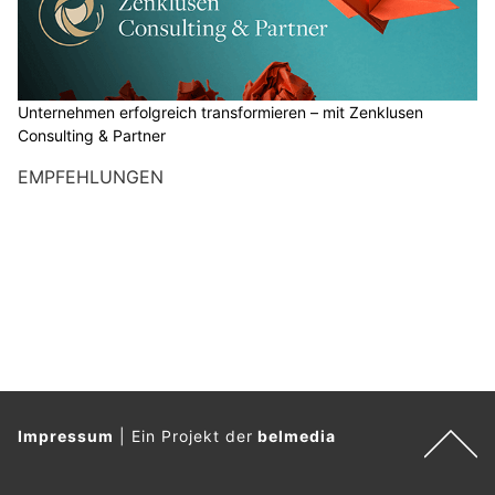
Unternehmen erfolgreich transformieren – mit Zenklusen
Consulting & Partner
EMPFEHLUNGEN
Impressum
|
Ein Projekt der
belmedia