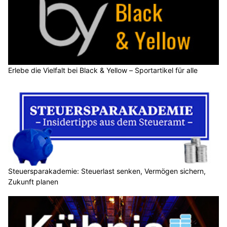
Erlebe die Vielfalt bei Black & Yellow – Sportartikel für alle
Steuersparakademie: Steuerlast senken, Vermögen sichern,
Zukunft planen