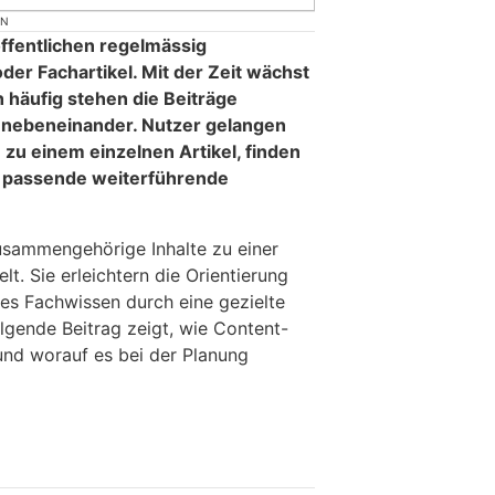
ON
ffentlichen regelmässig
der Fachartikel. Mit der Zeit wächst
h häufig stehen die Beiträge
nebeneinander. Nutzer gelangen
zu einem einzelnen Artikel, finden
 passende weiterführende
sammengehörige Inhalte zu einer
t. Sie erleichtern die Orientierung
es Fachwissen durch eine gezielte
olgende Beitrag zeigt, wie Content-
nd worauf es bei der Planung