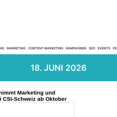
NG
MARKETING
CONTENT MARKETING
KAMPAGNEN
SEO
EVENTS
PE
18. JUNI 2026
nimmt Marketing und
 CSI-Schweiz ab Oktober