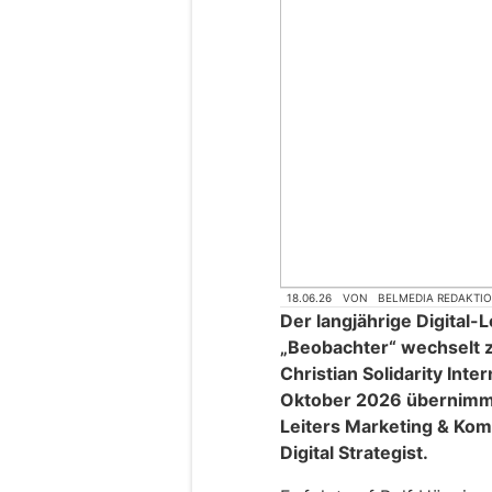
18.06.26
VON
BELMEDIA REDAKTI
Der langjährige Digital
„Beobachter“ wechselt 
Christian Solidarity Inte
Oktober 2026 übernimmt
Leiters Marketing & Kom
Digital Strategist.