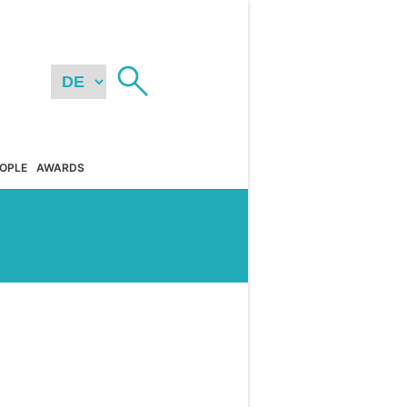
OPLE
AWARDS