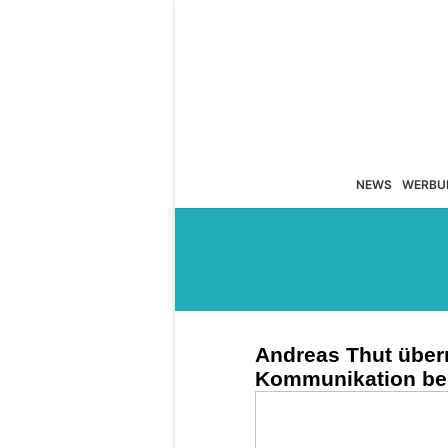
NEWS
WERBU
Andreas Thut über
Kommunikation bei