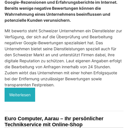
Google-Rezensionen und Erfahrungsberichte im Internet.
Bereits wenige negative Bewertungen können die
Wahrnehmung eines Unternehmens beeinflussen und
potenzielle Kunden verunsichern.
Mit bewerto steht Schweizer Unternehmen ein Dienstleister zur
Verfügung, der sich auf die Überprüfung und Bearbeitung
negativer Google-Bewertungen spezialisiert hat. Das
Unternehmen bietet seine Dienstleistungen speziell auch für
den Schweizer Markt an und unterstützt Firmen dabei, ihre
digitale Reputation zu schützen. Laut eigenen Angaben erfolgt
die Bearbeitung von Anfragen innerhalb von 24 Stunden.
Zudem wirbt das Unternehmen mit einer hohen Erfolgsquote
bei der Entfernung unzulässiger Bewertungen sowie
transparenten Festpreisen.
Weiterlesen
Euro Computer, Aarau – Ihr persönlicher
Technikservice mit Online-Shop