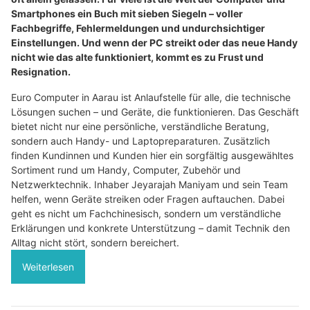
Smartphones ein Buch mit sieben Siegeln – voller
Fachbegriffe, Fehlermeldungen und undurchsichtiger
Einstellungen. Und wenn der PC streikt oder das neue Handy
nicht wie das alte funktioniert, kommt es zu Frust und
Resignation.
Euro Computer in Aarau ist Anlaufstelle für alle, die technische
Lösungen suchen – und Geräte, die funktionieren. Das Geschäft
bietet nicht nur eine persönliche, verständliche Beratung,
sondern auch Handy- und Laptopreparaturen. Zusätzlich
finden Kundinnen und Kunden hier ein sorgfältig ausgewähltes
Sortiment rund um Handy, Computer, Zubehör und
Netzwerktechnik. Inhaber Jeyarajah Maniyam und sein Team
helfen, wenn Geräte streiken oder Fragen auftauchen. Dabei
geht es nicht um Fachchinesisch, sondern um verständliche
Erklärungen und konkrete Unterstützung – damit Technik den
Alltag nicht stört, sondern bereichert.
Weiterlesen