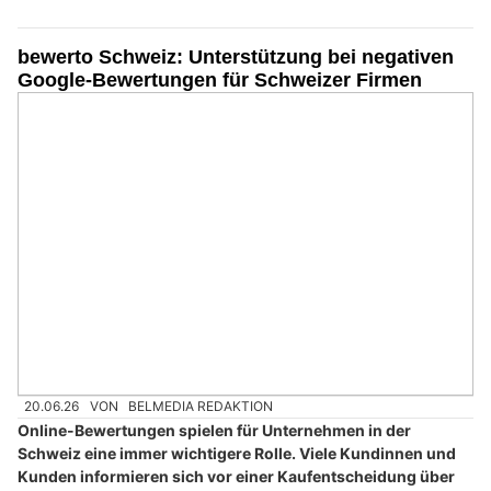
bewerto Schweiz: Unterstützung bei negativen
Google-Bewertungen für Schweizer Firmen
20.06.26
VON
BELMEDIA REDAKTION
Online-Bewertungen spielen für Unternehmen in der
Schweiz eine immer wichtigere Rolle. Viele Kundinnen und
Kunden informieren sich vor einer Kaufentscheidung über