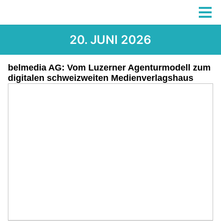
20. JUNI 2026
belmedia AG: Vom Luzerner Agenturmodell zum
digitalen schweizweiten Medienverlagshaus