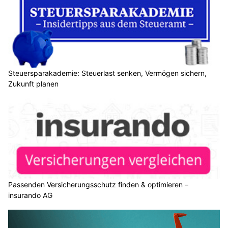
Steuersparakademie: Steuerlast senken, Vermögen sichern,
Zukunft planen
Passenden Versicherungsschutz finden & optimieren –
insurando AG