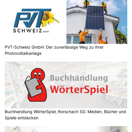
PVT-Schweiz GmbH: Der zuverlässige Weg zu Ihrer
Photovoltaikanlage
Buchhandlung WörterSpiel, Rorschach SG: Medien, Bücher und
Spiele entdecken