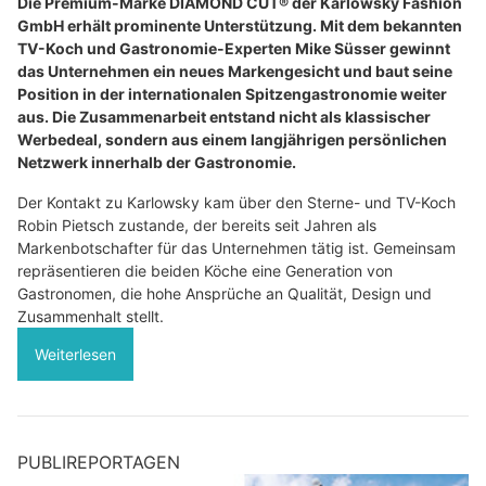
Die Premium-Marke DIAMOND CUT® der Karlowsky Fashion
GmbH erhält prominente Unterstützung. Mit dem bekannten
TV-Koch und Gastronomie-Experten Mike Süsser gewinnt
das Unternehmen ein neues Markengesicht und baut seine
Position in der internationalen Spitzengastronomie weiter
aus. Die Zusammenarbeit entstand nicht als klassischer
Werbedeal, sondern aus einem langjährigen persönlichen
Netzwerk innerhalb der Gastronomie.
Der Kontakt zu Karlowsky kam über den Sterne- und TV-Koch
Robin Pietsch zustande, der bereits seit Jahren als
Markenbotschafter für das Unternehmen tätig ist. Gemeinsam
repräsentieren die beiden Köche eine Generation von
Gastronomen, die hohe Ansprüche an Qualität, Design und
Zusammenhalt stellt.
Weiterlesen
PUBLIREPORTAGEN