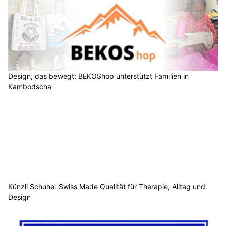
Design, das bewegt: BEKOShop unterstützt Familien in
Kambodscha
Künzli Schuhe: Swiss Made Qualität für Therapie, Alltag und
Design