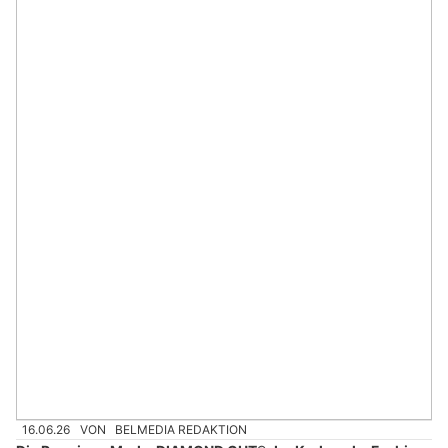
16.06.26
VON
BELMEDIA REDAKTION