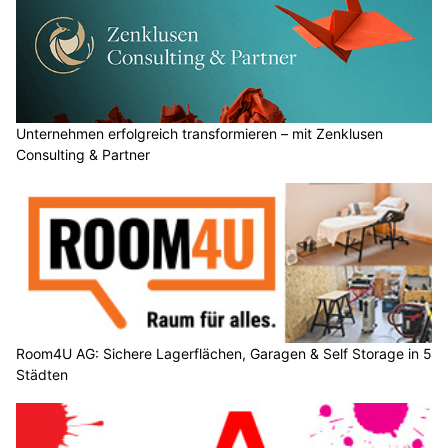
Unternehmen erfolgreich transformieren – mit Zenklusen
Consulting & Partner
Room4U AG: Sichere Lagerflächen, Garagen & Self Storage in 5
Städten