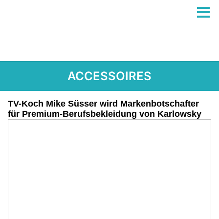
ACCESSOIRES
TV-Koch Mike Süsser wird Markenbotschafter
für Premium-Berufsbekleidung von Karlowsky