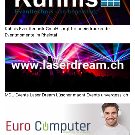
Kühnis Eventtechnik GmbH sorgt für beeindruckende
Eventmomente im Rheintal
MDL-Events Laser Dream Lüscher macht Events unvergesslich