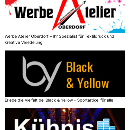
Werbe Atelier Oberdorf – Ihr Spezialist für Textildruck und
kreative Veredelung
Erlebe die Vielfalt bei Black & Yellow – Sportartikel für alle