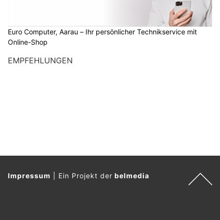
Euro Computer, Aarau – Ihr persönlicher Technikservice mit
Online-Shop
EMPFEHLUNGEN
Impressum
|
Ein Projekt der
belmedia