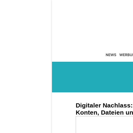
NEWS
WERBU
Digitaler Nachlass
Konten, Dateien u