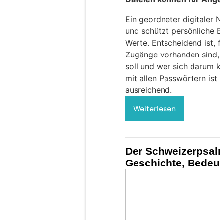
Ein geordneter digitaler 
und schützt persönliche 
Werte. Entscheidend ist, 
Zugänge vorhanden sind,
soll und wer sich darum 
mit allen Passwörtern ist
ausreichend.
Weiterlesen
Der Schweizerpsal
Geschichte, Bedeut