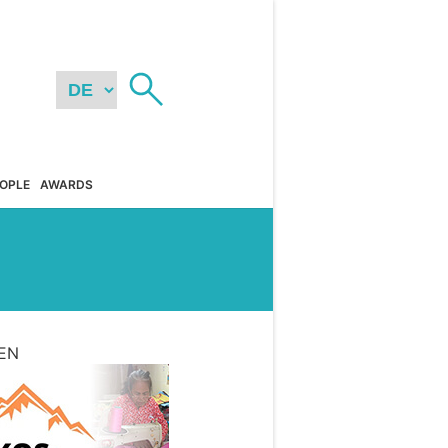
OPLE
AWARDS
EN