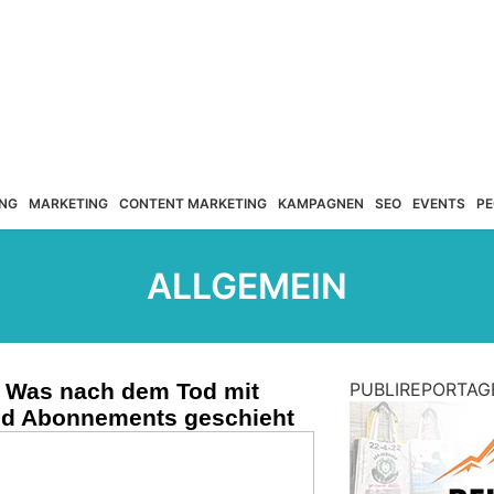
NG
MARKETING
CONTENT MARKETING
KAMPAGNEN
SEO
EVENTS
PE
ALLGEMEIN
: Was nach dem Tod mit
PUBLIREPORTAG
nd Abonnements geschieht