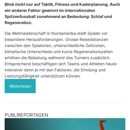
Blick nicht nur auf Taktik, Fitness und Kaderplanung. Auch
ein anderer Faktor gewinnt im internationalen
Spitzenfussball zunehmend an Bedeutung: Schlaf und
Regeneration.
Die Weltmeisterschaft in Nordamerika stellt Spieler vor
besondere Herausforderungen. Grosse Reisedistanzen
zwischen den Spielorten, unterschiedliche Zeitzonen,
klimatische Unterschiede und kurze Regenerationszeiten
erhöhen die Belastung während des Turniers zusätzlich.
Entsprechend beschäftigen sich Teams und Athleten heute
intensiver denn je mit den Faktoren, die Erholung und
Leistungsfähigkeit unterstützen können.
Weiterlesen
PUBLIREPORTAGEN