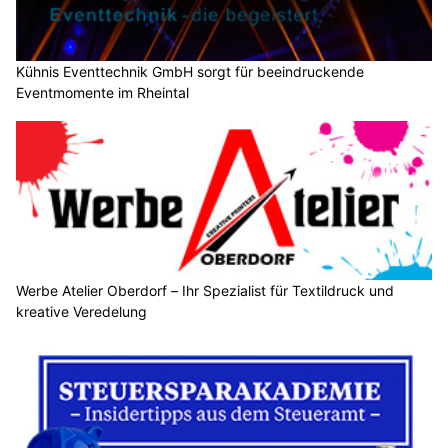
Kühnis Eventtechnik GmbH sorgt für beeindruckende
Eventmomente im Rheintal
Werbe Atelier Oberdorf – Ihr Spezialist für Textildruck und
kreative Veredelung