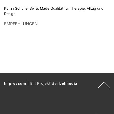
Künzli Schuhe: Swiss Made Qualität für Therapie, Alltag und
Design
EMPFEHLUNGEN
Impressum
|
Ein Projekt der
belmedia