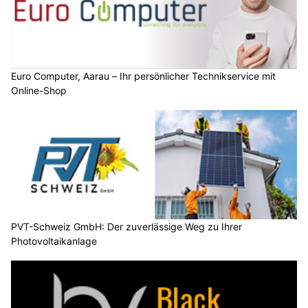
Euro Computer, Aarau – Ihr persönlicher Technikservice mit
Online-Shop
PVT-Schweiz GmbH: Der zuverlässige Weg zu Ihrer
Photovoltaikanlage