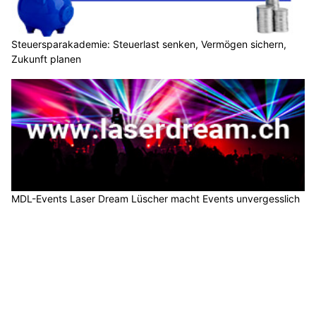
Steuersparakademie: Steuerlast senken, Vermögen sichern,
Zukunft planen
MDL-Events Laser Dream Lüscher macht Events unvergesslich