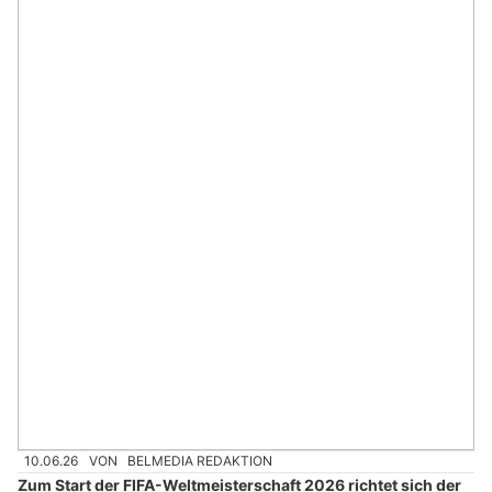
10.06.26
VON
BELMEDIA REDAKTION
Zum Start der FIFA-Weltmeisterschaft 2026 richtet sich der