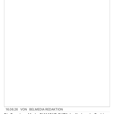
16.06.26
VON
BELMEDIA REDAKTION