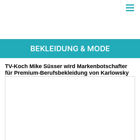
BEKLEIDUNG & MODE
TV-Koch Mike Süsser wird Markenbotschafter
für Premium-Berufsbekleidung von Karlowsky