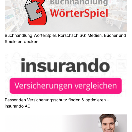
Buchhandlung WörterSpiel, Rorschach SG: Medien, Bücher und
Spiele entdecken
Passenden Versicherungsschutz finden & optimieren –
insurando AG