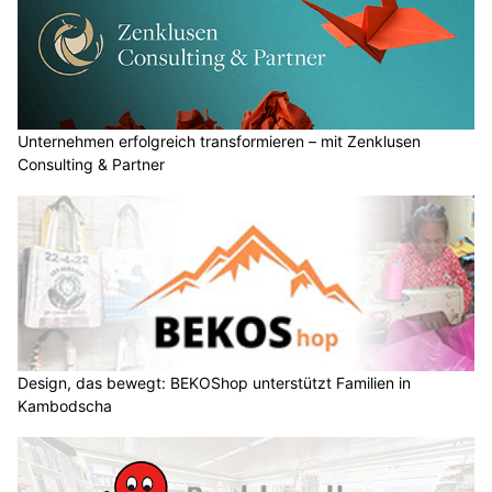
Unternehmen erfolgreich transformieren – mit Zenklusen
Consulting & Partner
Design, das bewegt: BEKOShop unterstützt Familien in
Kambodscha