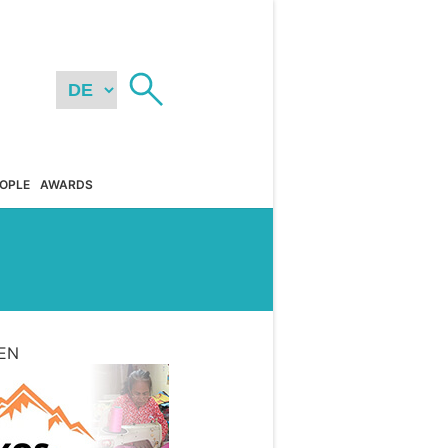
OPLE
AWARDS
EN