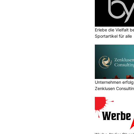
Erlebe die Vielfalt b
Sportartikel für alle
Unternehmen erfolgr
Zenklusen Consultin