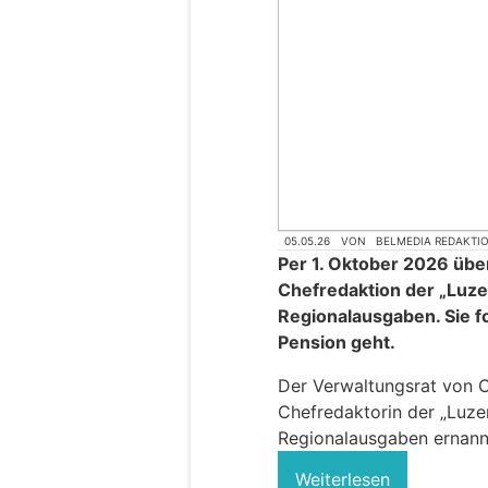
05.05.26
VON
BELMEDIA REDAKTI
Per 1. Oktober 2026 übe
Chefredaktion der „Luze
Regionalausgaben. Sie fol
Pension geht.
Der Verwaltungsrat von 
Chefredaktorin der „Luzer
Regionalausgaben ernannt.
Weiterlesen