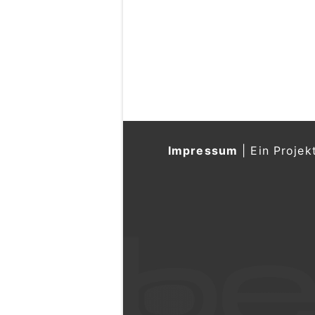
Impressum
|
Ein Projek