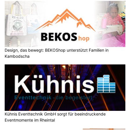
Design, das bewegt: BEKOShop unterstützt Familien in
Kambodscha
Kühnis Eventtechnik GmbH sorgt für beeindruckende
Eventmomente im Rheintal