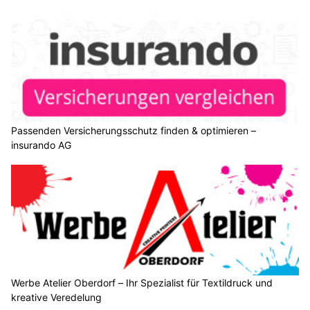
Passenden Versicherungsschutz finden & optimieren –
insurando AG
Werbe Atelier Oberdorf – Ihr Spezialist für Textildruck und
kreative Veredelung