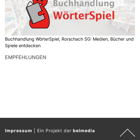
Buchhandlung WörterSpiel, Rorschach SG: Medien, Bücher und
Spiele entdecken
EMPFEHLUNGEN
Impressum
|
Ein Projekt der
belmedia