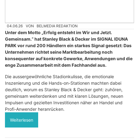
04.06.26
VON
BELMEDIA REDAKTION
Unter dem Motto „Erfolg entsteht im Wir und Jetzt.
Gemeinsam.“ hat Stanley Black & Decker im SIGNAL IDUNA
PARK vor rund 200 Händlern ein starkes Signal gesetzt: Das
Unternehmen richtet seine Marktbearbeitung noch
konsequenter auf konkrete Gewerke, Anwendungen und die
enge Zusammenarbeit mit dem Fachhandel aus.
Die aussergewöhnliche Stadionkulisse, die emotionale
Inszenierung und die Hands-on-Stationen machten dabei
deutlich, worum es Stanley Black & Decker geht: zuhören,
gemeinsam weiterdenken und mit klaren Lösungen, neuen
Impulsen und gezielten Investitionen näher an Handel und
Profi-Anwender heranrücken.
Weiterlesen