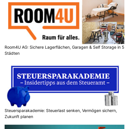
Room4U AG: Sichere Lagerflächen, Garagen & Self Storage in 5
Städten
Steuersparakademie: Steuerlast senken, Vermögen sichern,
Zukunft planen