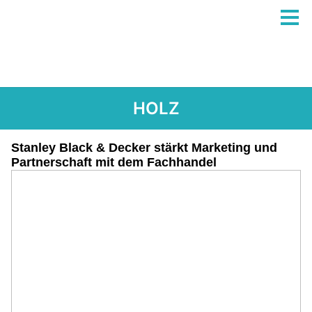
HOLZ
Stanley Black & Decker stärkt Marketing und
Partnerschaft mit dem Fachhandel