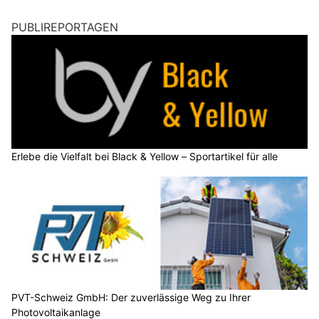
PUBLIREPORTAGEN
Erlebe die Vielfalt bei Black & Yellow – Sportartikel für alle
PVT-Schweiz GmbH: Der zuverlässige Weg zu Ihrer
Photovoltaikanlage