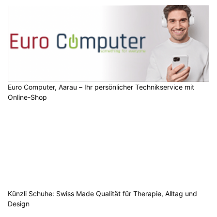
Euro Computer, Aarau – Ihr persönlicher Technikservice mit
Online-Shop
Künzli Schuhe: Swiss Made Qualität für Therapie, Alltag und
Design