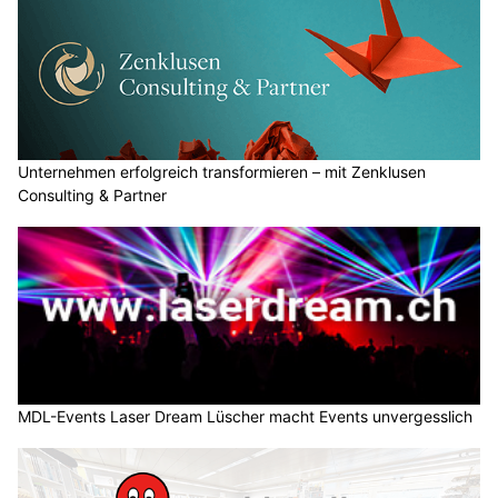
Unternehmen erfolgreich transformieren – mit Zenklusen
Consulting & Partner
MDL-Events Laser Dream Lüscher macht Events unvergesslich