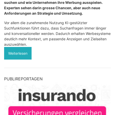
suchen und wie Unternehmen ihre Werbung ausspielen.
Experten sehen darin grosse Chancen, aber auch neue
Anforderungen an Strategie und Umsetzung.
Vor allem die zunehmende Nutzung KI-gestützter
Suchfunktionen führt dazu, dass Suchanfragen immer länger
und konversationeller werden. Dadurch erhalten Werbesysteme
deutlich mehr Kontext, um passende Anzeigen und Zielseiten
auszuwählen.
Weiterlesen
PUBLIREPORTAGEN