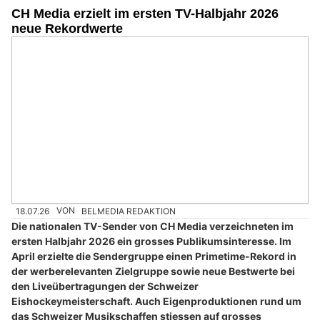
CH Media erzielt im ersten TV-Halbjahr 2026
neue Rekordwerte
18.07.26
VON
BELMEDIA REDAKTION
Die nationalen TV-Sender von CH Media verzeichneten im
ersten Halbjahr 2026 ein grosses Publikumsinteresse. Im
April erzielte die Sendergruppe einen Primetime-Rekord in
der werberelevanten Zielgruppe sowie neue Bestwerte bei
den Liveübertragungen der Schweizer
Eishockeymeisterschaft. Auch Eigenproduktionen rund um
das Schweizer Musikschaffen stiessen auf grosses