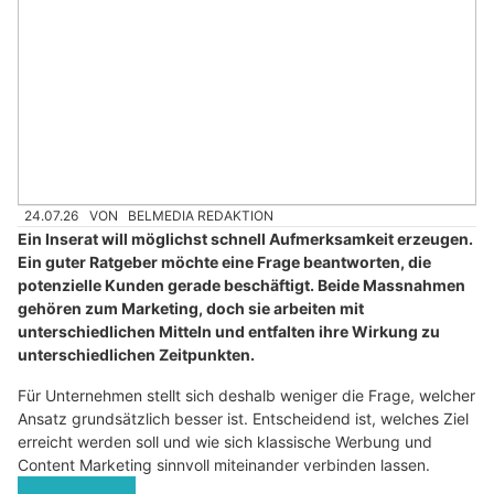
24.07.26
VON
BELMEDIA REDAKTION
Ein Inserat will möglichst schnell Aufmerksamkeit erzeugen.
Ein guter Ratgeber möchte eine Frage beantworten, die
potenzielle Kunden gerade beschäftigt. Beide Massnahmen
gehören zum Marketing, doch sie arbeiten mit
unterschiedlichen Mitteln und entfalten ihre Wirkung zu
unterschiedlichen Zeitpunkten.
Für Unternehmen stellt sich deshalb weniger die Frage, welcher
Ansatz grundsätzlich besser ist. Entscheidend ist, welches Ziel
erreicht werden soll und wie sich klassische Werbung und
Content Marketing sinnvoll miteinander verbinden lassen.