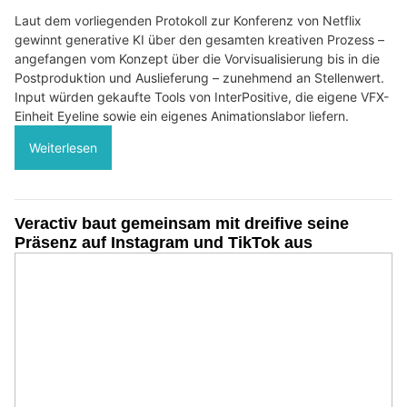
Laut dem vorliegenden Protokoll zur Konferenz von Netflix
gewinnt generative KI über den gesamten kreativen Prozess –
angefangen vom Konzept über die Vorvisualisierung bis in die
Postproduktion und Auslieferung – zunehmend an Stellenwert.
Input würden gekaufte Tools von InterPositive, die eigene VFX-
Einheit Eyeline sowie ein eigenes Animationslabor liefern.
Weiterlesen
Veractiv baut gemeinsam mit dreifive seine
Präsenz auf Instagram und TikTok aus