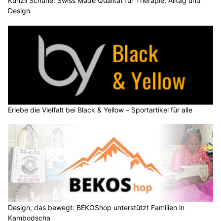
Künzli Schuhe: Swiss Made Qualität für Therapie, Alltag und
Design
Erlebe die Vielfalt bei Black & Yellow – Sportartikel für alle
Design, das bewegt: BEKOShop unterstützt Familien in
Kambodscha