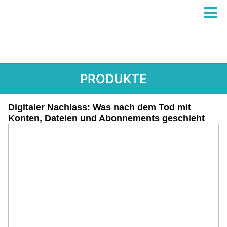
PRODUKTE
Digitaler Nachlass: Was nach dem Tod mit
Konten, Dateien und Abonnements geschieht