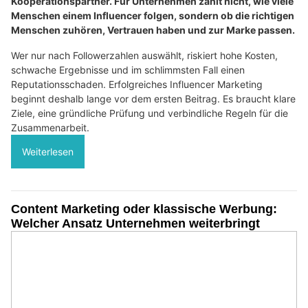
Kooperationspartner. Für Unternehmen zählt nicht, wie viele
Menschen einem Influencer folgen, sondern ob die richtigen
Menschen zuhören, Vertrauen haben und zur Marke passen.
Wer nur nach Followerzahlen auswählt, riskiert hohe Kosten,
schwache Ergebnisse und im schlimmsten Fall einen
Reputationsschaden. Erfolgreiches Influencer Marketing
beginnt deshalb lange vor dem ersten Beitrag. Es braucht klare
Ziele, eine gründliche Prüfung und verbindliche Regeln für die
Zusammenarbeit.
Weiterlesen
Content Marketing oder klassische Werbung:
Welcher Ansatz Unternehmen weiterbringt