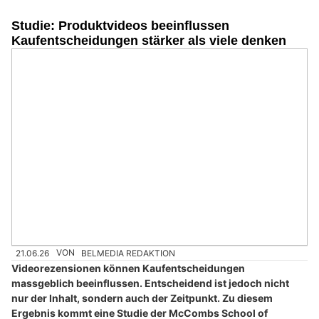
Studie: Produktvideos beeinflussen
Kaufentscheidungen stärker als viele denken
21.06.26
VON
BELMEDIA REDAKTION
Videorezensionen können Kaufentscheidungen
massgeblich beeinflussen. Entscheidend ist jedoch nicht
nur der Inhalt, sondern auch der Zeitpunkt. Zu diesem
Ergebnis kommt eine Studie der McCombs School of