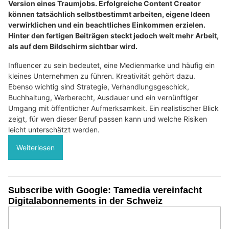
Version eines Traumjobs. Erfolgreiche Content Creator
können tatsächlich selbstbestimmt arbeiten, eigene Ideen
verwirklichen und ein beachtliches Einkommen erzielen.
Hinter den fertigen Beiträgen steckt jedoch weit mehr Arbeit,
als auf dem Bildschirm sichtbar wird.
Influencer zu sein bedeutet, eine Medienmarke und häufig ein
kleines Unternehmen zu führen. Kreativität gehört dazu.
Ebenso wichtig sind Strategie, Verhandlungsgeschick,
Buchhaltung, Werberecht, Ausdauer und ein vernünftiger
Umgang mit öffentlicher Aufmerksamkeit. Ein realistischer Blick
zeigt, für wen dieser Beruf passen kann und welche Risiken
leicht unterschätzt werden.
Weiterlesen
Subscribe with Google: Tamedia vereinfacht
Digitalabonnements in der Schweiz