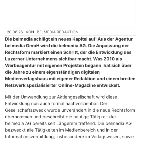
20.06.26
VON
BELMEDIA REDAKTION
Die belmedia schlägt ein neues Kapitel auf: Aus der Agentur
belmedia GmbH wird die belmedia AG. Die Anpassung der
Rechtsform markiert einen Schritt, der die Entwicklung des
Luzerner Unternehmens sichtbar macht. Was 2010 als
Werbeagentur mit eigenen Projekten begann, hat sich über
die Jahre zu einem eigenständigen digitalen
Medienverlagshaus mit eigener Redaktion und einem breiten
Netzwerk spezialisierter Online-Magazine entwickelt.
Mit der Umwandlung zur Aktiengesellschaft wird diese
Entwicklung nun auch formal nachvollziehbar. Der
Gesellschaftszweck wurde unverändert in die neue Rechtsform
übernommen und beschreibt die heutige Tätigkeit der
belmedia AG bereits seit Längerem treffend. Die belmedia AG
bezweckt alle Tätigkeiten im Medienbereich und in der
Informationsvermittlung, insbesondere im Verlagswesen, sowie