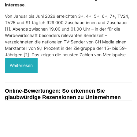
Interesse.
Von Januar bis Juni 2026 erreichten 3+, 4+, 5+, 6+, 7+, TV24,
TV25 und S1 täglich 929'000 Zuschauerinnen und Zuschauer
[1]. Abends zwischen 19.00 und 01.00 Uhr – in der für die
Werbewirtschaft besonders relevanten Sendezeit –
verzeichneten die nationalen TV-Sender von CH Media einen
Marktanteil von 9,1 Prozent in der Zielgruppe der 15- bis 59-
Jährigen [2]. Das zeigen die neusten Zahlen von Mediapulse.
Weiterlesen
Online-Bewertungen: So erkennen Sie
glaubwürdige Rezensionen zu Unternehmen