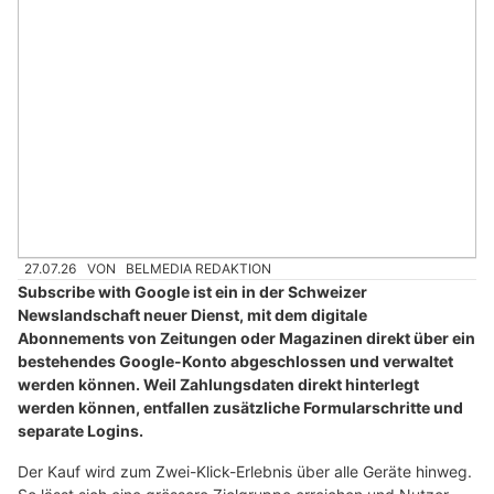
27.07.26
VON
BELMEDIA REDAKTION
Subscribe with Google ist ein in der Schweizer
Newslandschaft neuer Dienst, mit dem digitale
Abonnements von Zeitungen oder Magazinen direkt über ein
bestehendes Google-Konto abgeschlossen und verwaltet
werden können. Weil Zahlungsdaten direkt hinterlegt
werden können, entfallen zusätzliche Formularschritte und
separate Logins.
Der Kauf wird zum Zwei-Klick-Erlebnis über alle Geräte hinweg.