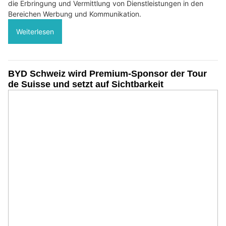
die Erbringung und Vermittlung von Dienstleistungen in den
Bereichen Werbung und Kommunikation.
Weiterlesen
BYD Schweiz wird Premium-Sponsor der Tour
de Suisse und setzt auf Sichtbarkeit