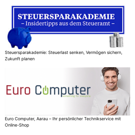
Steuersparakademie: Steuerlast senken, Vermögen sichern,
Zukunft planen
Euro Computer, Aarau – Ihr persönlicher Technikservice mit
Online-Shop