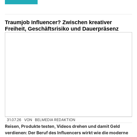
Traumjob Influencer? Zwischen kreativer
Freiheit, Geschäftsrisiko und Dauerpräsenz
31.07.26
VON
BELMEDIA REDAKTION
Reisen, Produkte testen, Videos drehen und damit Geld
verdienen: Der Beruf des Influencers wirkt wie die moderne