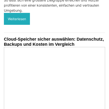
So lässt sich eine grössere Zielgruppe erreichen und Nutzer
profitieren von einer konsistenten, einfachen und vertrauten
Umgebung.
Weiterlesen
Cloud-Speicher sicher auswählen: Datenschutz,
Backups und Kosten im Vergleich