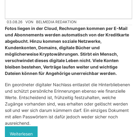
03.08.26
VON
BELMEDIA REDAKTION
Fotos liegen in der Cloud, Rechnungen kommen per E-Mail
und Abonnements werden automatisch von der Kreditkarte
abgebucht. Hinzu kommen soziale Netzwerke,
Kundenkonten, Domains, digitale Bücher und
möglicherweise Kryptowährungen. Stirbt ein Mensch,
verschwindet dieses digitale Leben nicht. Viele Konten
bleiben bestehen, Verträge laufen weiter und wichtige
Dateien können für Angehörige unerreichbar werden.
Ein geordneter digitaler Nachlass entlastet die Hinterbliebenen
und schützt persönliche Erinnerungen ebenso wie finanzielle
Werte. Entscheidend ist, frühzeitig festzuhalten, welche
Zugänge vorhanden sind, was erhalten oder gelöscht werden
soll und wer sich darum kümmern darf. Ein einziges Dokument
mit allen Passwörtern ist dafür jedoch weder sicher noch
ausreichend.
Weiterlesen