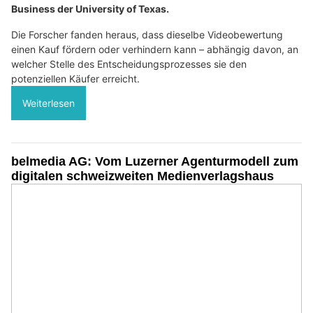
Business der University of Texas.
Die Forscher fanden heraus, dass dieselbe Videobewertung
einen Kauf fördern oder verhindern kann – abhängig davon, an
welcher Stelle des Entscheidungsprozesses sie den
potenziellen Käufer erreicht.
Weiterlesen
belmedia AG: Vom Luzerner Agenturmodell zum
digitalen schweizweiten Medienverlagshaus