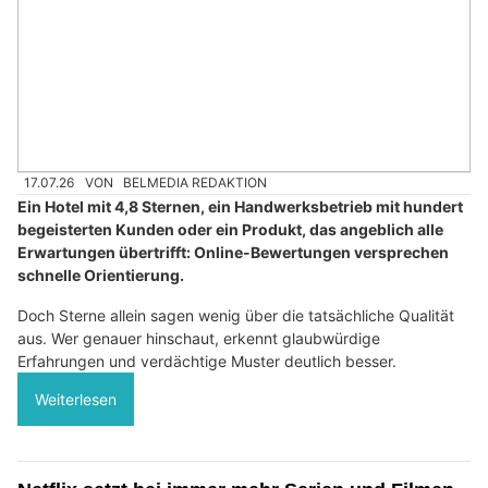
17.07.26
VON
BELMEDIA REDAKTION
Ein Hotel mit 4,8 Sternen, ein Handwerksbetrieb mit hundert
begeisterten Kunden oder ein Produkt, das angeblich alle
Erwartungen übertrifft: Online-Bewertungen versprechen
schnelle Orientierung.
Doch Sterne allein sagen wenig über die tatsächliche Qualität
aus. Wer genauer hinschaut, erkennt glaubwürdige
Erfahrungen und verdächtige Muster deutlich besser.
Weiterlesen