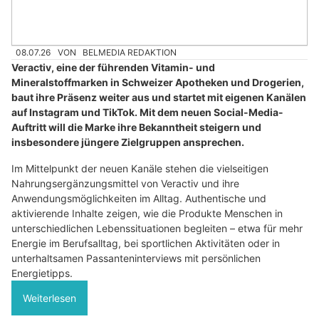
08.07.26
VON
BELMEDIA REDAKTION
Veractiv, eine der führenden Vitamin- und
Mineralstoffmarken in Schweizer Apotheken und Drogerien,
baut ihre Präsenz weiter aus und startet mit eigenen Kanälen
auf Instagram und TikTok. Mit dem neuen Social-Media-
Auftritt will die Marke ihre Bekanntheit steigern und
insbesondere jüngere Zielgruppen ansprechen.
Im Mittelpunkt der neuen Kanäle stehen die vielseitigen
Nahrungsergänzungsmittel von Veractiv und ihre
Anwendungsmöglichkeiten im Alltag. Authentische und
aktivierende Inhalte zeigen, wie die Produkte Menschen in
unterschiedlichen Lebenssituationen begleiten – etwa für mehr
Energie im Berufsalltag, bei sportlichen Aktivitäten oder in
unterhaltsamen Passanteninterviews mit persönlichen
Energietipps.
Weiterlesen