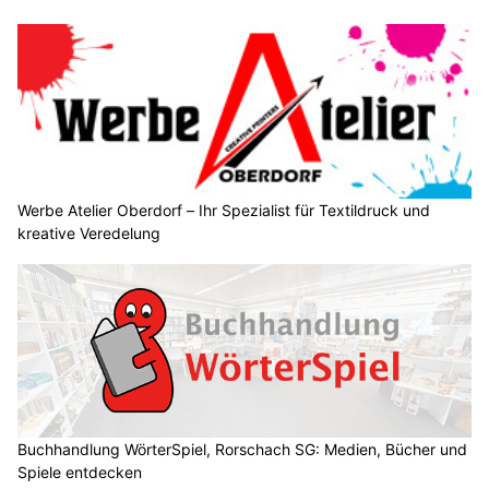
Werbe Atelier Oberdorf – Ihr Spezialist für Textildruck und
kreative Veredelung
Buchhandlung WörterSpiel, Rorschach SG: Medien, Bücher und
Spiele entdecken