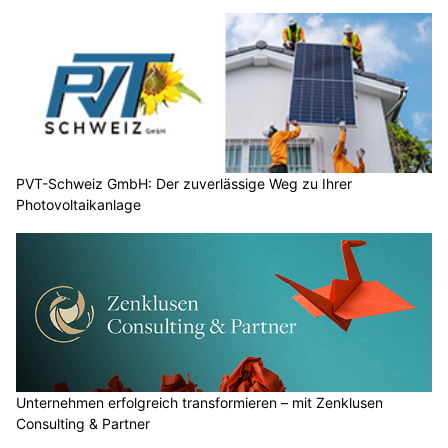
PVT-Schweiz GmbH: Der zuverlässige Weg zu Ihrer
Photovoltaikanlage
Unternehmen erfolgreich transformieren – mit Zenklusen
Consulting & Partner