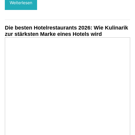
Weiterlesen
Die besten Hotelrestaurants 2026: Wie Kulinarik
zur stärksten Marke eines Hotels wird