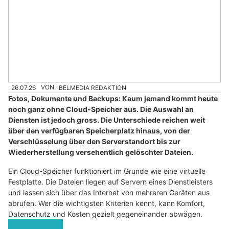
26.07.26
VON
BELMEDIA REDAKTION
Fotos, Dokumente und Backups: Kaum jemand kommt heute
noch ganz ohne Cloud-Speicher aus. Die Auswahl an
Diensten ist jedoch gross. Die Unterschiede reichen weit
über den verfügbaren Speicherplatz hinaus, von der
Verschlüsselung über den Serverstandort bis zur
Wiederherstellung versehentlich gelöschter Dateien.
Ein Cloud-Speicher funktioniert im Grunde wie eine virtuelle
Festplatte. Die Dateien liegen auf Servern eines Dienstleisters
und lassen sich über das Internet von mehreren Geräten aus
abrufen. Wer die wichtigsten Kriterien kennt, kann Komfort,
Datenschutz und Kosten gezielt gegeneinander abwägen.