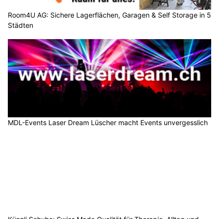
Room4U AG: Sichere Lagerflächen, Garagen & Self Storage in 5
Städten
MDL-Events Laser Dream Lüscher macht Events unvergesslich