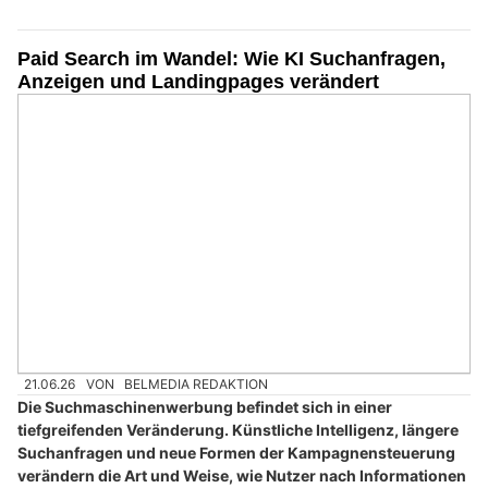
Paid Search im Wandel: Wie KI Suchanfragen,
Anzeigen und Landingpages verändert
21.06.26
VON
BELMEDIA REDAKTION
Die Suchmaschinenwerbung befindet sich in einer
tiefgreifenden Veränderung. Künstliche Intelligenz, längere
Suchanfragen und neue Formen der Kampagnensteuerung
verändern die Art und Weise, wie Nutzer nach Informationen