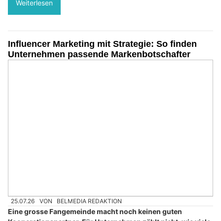
Weiterlesen
Influencer Marketing mit Strategie: So finden
Unternehmen passende Markenbotschafter
25.07.26
VON
BELMEDIA REDAKTION
Eine grosse Fangemeinde macht noch keinen guten