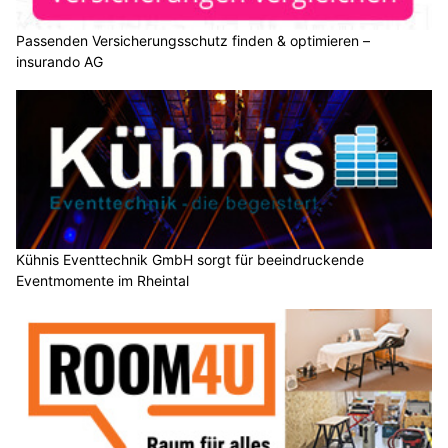
Passenden Versicherungsschutz finden & optimieren –
insurando AG
Kühnis Eventtechnik GmbH sorgt für beeindruckende
Eventmomente im Rheintal