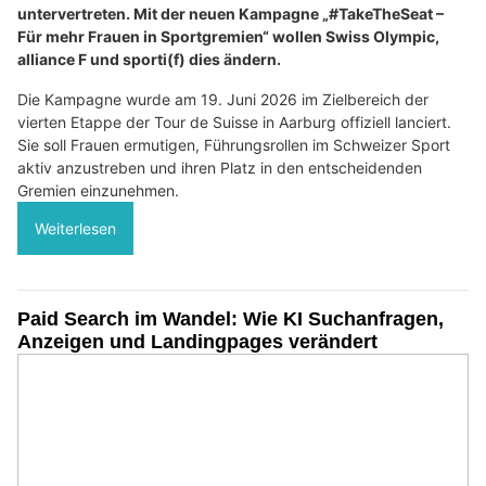
untervertreten. Mit der neuen Kampagne „#TakeTheSeat –
Für mehr Frauen in Sportgremien“ wollen Swiss Olympic,
alliance F und sporti(f) dies ändern.
Die Kampagne wurde am 19. Juni 2026 im Zielbereich der
vierten Etappe der Tour de Suisse in Aarburg offiziell lanciert.
Sie soll Frauen ermutigen, Führungsrollen im Schweizer Sport
aktiv anzustreben und ihren Platz in den entscheidenden
Gremien einzunehmen.
Weiterlesen
Paid Search im Wandel: Wie KI Suchanfragen,
Anzeigen und Landingpages verändert