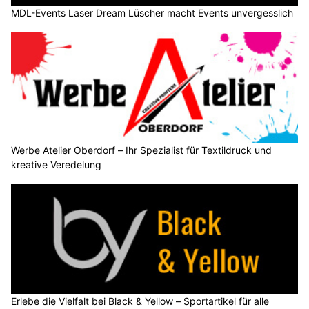
MDL-Events Laser Dream Lüscher macht Events unvergesslich
Werbe Atelier Oberdorf – Ihr Spezialist für Textildruck und
kreative Veredelung
Erlebe die Vielfalt bei Black & Yellow – Sportartikel für alle