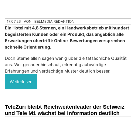
17.07.26
VON
BELMEDIA REDAKTION
Ein Hotel mit 4,8 Sternen, ein Handwerksbetrieb mit hundert
begeisterten Kunden oder ein Produkt, das angeblich alle
Erwartungen übertrifft: Online-Bewertungen versprechen
schnelle Orientierung.
Doch Sterne allein sagen wenig über die tatsächliche Qualität
aus. Wer genauer hinschaut, erkennt glaubwürdige
Erfahrungen und verdächtige Muster deutlich besser.
Weiterlesen
TeleZüri bleibt Reichweitenleader der Schweiz
und Tele M1 wächst bei Information deutlich