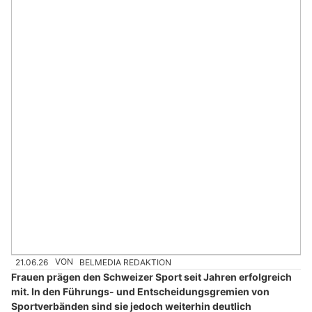
21.06.26
VON
BELMEDIA REDAKTION
Frauen prägen den Schweizer Sport seit Jahren erfolgreich
mit. In den Führungs- und Entscheidungsgremien von
Sportverbänden sind sie jedoch weiterhin deutlich