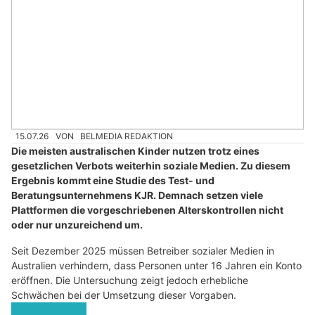
15.07.26
VON
BELMEDIA REDAKTION
Die meisten australischen Kinder nutzen trotz eines
gesetzlichen Verbots weiterhin soziale Medien. Zu diesem
Ergebnis kommt eine Studie des Test- und
Beratungsunternehmens KJR. Demnach setzen viele
Plattformen die vorgeschriebenen Alterskontrollen nicht
oder nur unzureichend um.
Seit Dezember 2025 müssen Betreiber sozialer Medien in
Australien verhindern, dass Personen unter 16 Jahren ein Konto
eröffnen. Die Untersuchung zeigt jedoch erhebliche
Schwächen bei der Umsetzung dieser Vorgaben.