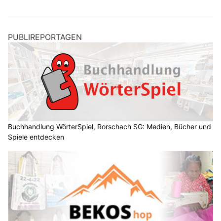
PUBLIREPORTAGEN
Buchhandlung WörterSpiel, Rorschach SG: Medien, Bücher und
Spiele entdecken