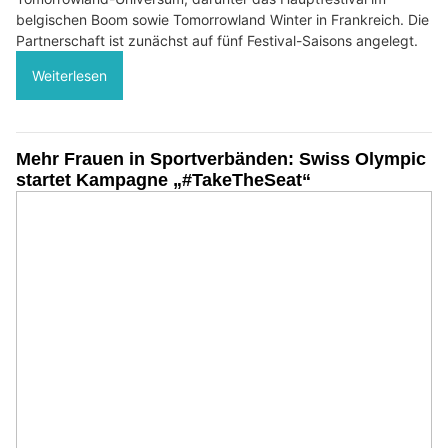
belgischen Boom sowie Tomorrowland Winter in Frankreich. Die
Partnerschaft ist zunächst auf fünf Festival-Saisons angelegt.
Weiterlesen
Mehr Frauen in Sportverbänden: Swiss Olympic
startet Kampagne „#TakeTheSeat“