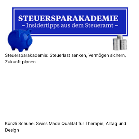
Steuersparakademie: Steuerlast senken, Vermögen sichern,
Zukunft planen
Künzli Schuhe: Swiss Made Qualität für Therapie, Alltag und
Design