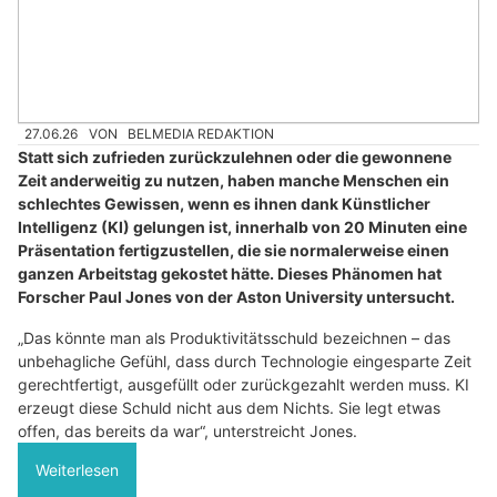
27.06.26
VON
BELMEDIA REDAKTION
Statt sich zufrieden zurückzulehnen oder die gewonnene
Zeit anderweitig zu nutzen, haben manche Menschen ein
schlechtes Gewissen, wenn es ihnen dank Künstlicher
Intelligenz (KI) gelungen ist, innerhalb von 20 Minuten eine
Präsentation fertigzustellen, die sie normalerweise einen
ganzen Arbeitstag gekostet hätte. Dieses Phänomen hat
Forscher Paul Jones von der Aston University untersucht.
„Das könnte man als Produktivitätsschuld bezeichnen – das
unbehagliche Gefühl, dass durch Technologie eingesparte Zeit
gerechtfertigt, ausgefüllt oder zurückgezahlt werden muss. KI
erzeugt diese Schuld nicht aus dem Nichts. Sie legt etwas
offen, das bereits da war“, unterstreicht Jones.
Weiterlesen