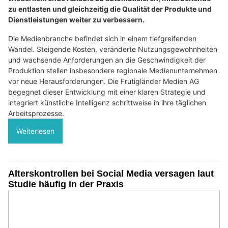
zu entlasten und gleichzeitig die Qualität der Produkte und
Dienstleistungen weiter zu verbessern.
Die Medienbranche befindet sich in einem tiefgreifenden
Wandel. Steigende Kosten, veränderte Nutzungsgewohnheiten
und wachsende Anforderungen an die Geschwindigkeit der
Produktion stellen insbesondere regionale Medienunternehmen
vor neue Herausforderungen. Die Frutigländer Medien AG
begegnet dieser Entwicklung mit einer klaren Strategie und
integriert künstliche Intelligenz schrittweise in ihre täglichen
Arbeitsprozesse.
Weiterlesen
Alterskontrollen bei Social Media versagen laut
Studie häufig in der Praxis