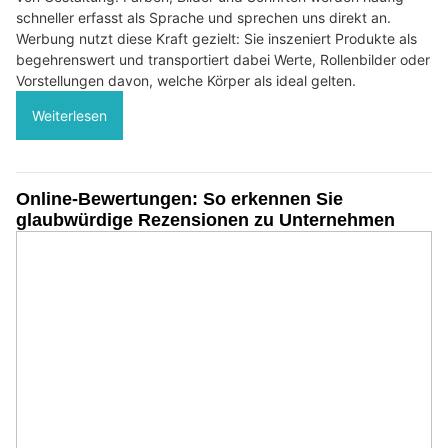
schneller erfasst als Sprache und sprechen uns direkt an.
Werbung nutzt diese Kraft gezielt: Sie inszeniert Produkte als
begehrenswert und transportiert dabei Werte, Rollenbilder oder
Vorstellungen davon, welche Körper als ideal gelten.
Weiterlesen
Online-Bewertungen: So erkennen Sie
glaubwürdige Rezensionen zu Unternehmen