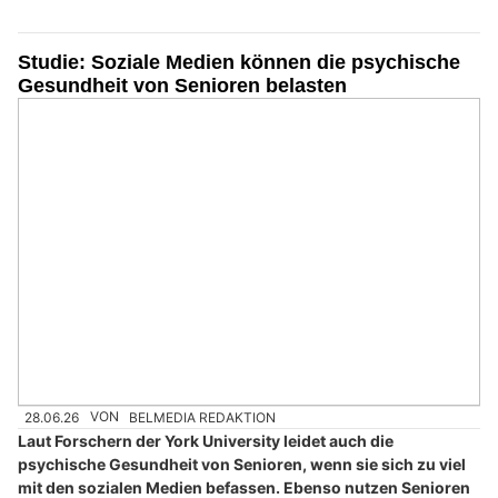
Studie: Soziale Medien können die psychische
Gesundheit von Senioren belasten
28.06.26
VON
BELMEDIA REDAKTION
Laut Forschern der York University leidet auch die
psychische Gesundheit von Senioren, wenn sie sich zu viel
mit den sozialen Medien befassen. Ebenso nutzen Senioren