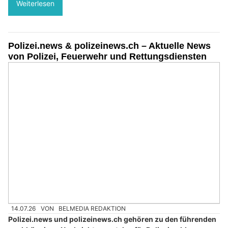
Weiterlesen
Polizei.news & polizeinews.ch – Aktuelle News
von Polizei, Feuerwehr und Rettungsdiensten
14.07.26
VON
BELMEDIA REDAKTION
Polizei.news und polizeinews.ch gehören zu den führenden