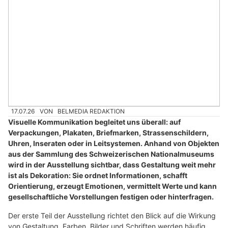
17.07.26
VON
BELMEDIA REDAKTION
Visuelle Kommunikation begleitet uns überall: auf
Verpackungen, Plakaten, Briefmarken, Strassenschildern,
Uhren, Inseraten oder in Leitsystemen. Anhand von Objekten
aus der Sammlung des Schweizerischen Nationalmuseums
wird in der Ausstellung sichtbar, dass Gestaltung weit mehr
ist als Dekoration: Sie ordnet Informationen, schafft
Orientierung, erzeugt Emotionen, vermittelt Werte und kann
gesellschaftliche Vorstellungen festigen oder hinterfragen.
Der erste Teil der Ausstellung richtet den Blick auf die Wirkung
von Gestaltung. Farben, Bilder und Schriften werden häufig