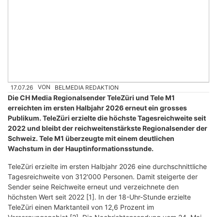
17.07.26
VON
BELMEDIA REDAKTION
Die CH Media Regionalsender TeleZüri und Tele M1
erreichten im ersten Halbjahr 2026 erneut ein grosses
Publikum. TeleZüri erzielte die höchste Tagesreichweite seit
2022 und bleibt der reichweitenstärkste Regionalsender der
Schweiz. Tele M1 überzeugte mit einem deutlichen
Wachstum in der Hauptinformationsstunde.
TeleZüri erzielte im ersten Halbjahr 2026 eine durchschnittliche
Tagesreichweite von 312'000 Personen. Damit steigerte der
Sender seine Reichweite erneut und verzeichnete den
höchsten Wert seit 2022 [1]. In der 18-Uhr-Stunde erzielte
TeleZüri einen Marktanteil von 12,6 Prozent im