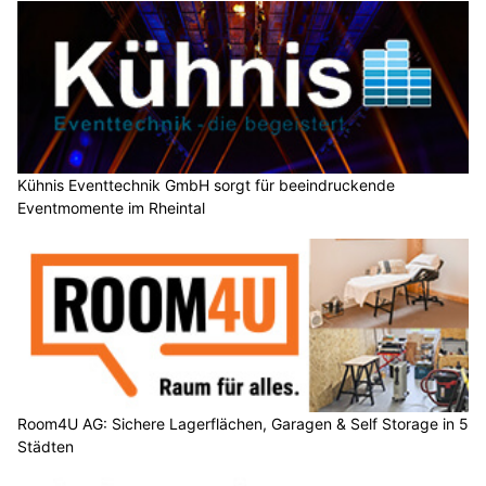
Kühnis Eventtechnik GmbH sorgt für beeindruckende
Eventmomente im Rheintal
Room4U AG: Sichere Lagerflächen, Garagen & Self Storage in 5
Städten