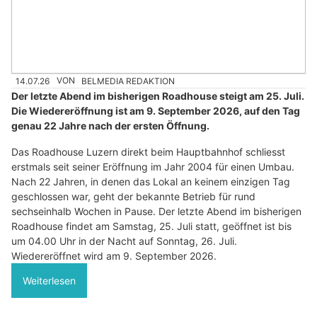
14.07.26
VON
BELMEDIA REDAKTION
Der letzte Abend im bisherigen Roadhouse steigt am 25. Juli.
Die Wiedereröffnung ist am 9. September 2026, auf den Tag
genau 22 Jahre nach der ersten Öffnung.
Das Roadhouse Luzern direkt beim Hauptbahnhof schliesst
erstmals seit seiner Eröffnung im Jahr 2004 für einen Umbau.
Nach 22 Jahren, in denen das Lokal an keinem einzigen Tag
geschlossen war, geht der bekannte Betrieb für rund
sechseinhalb Wochen in Pause. Der letzte Abend im bisherigen
Roadhouse findet am Samstag, 25. Juli statt, geöffnet ist bis
um 04.00 Uhr in der Nacht auf Sonntag, 26. Juli.
Wiedereröffnet wird am 9. September 2026.
Weiterlesen