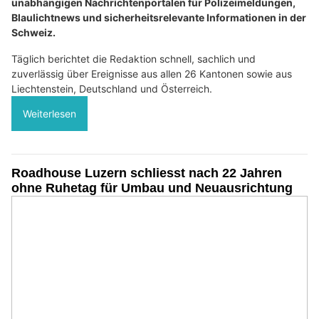
unabhängigen Nachrichtenportalen für Polizeimeldungen,
Blaulichtnews und sicherheitsrelevante Informationen in der
Schweiz.
Täglich berichtet die Redaktion schnell, sachlich und
zuverlässig über Ereignisse aus allen 26 Kantonen sowie aus
Liechtenstein, Deutschland und Österreich.
Weiterlesen
Roadhouse Luzern schliesst nach 22 Jahren
ohne Ruhetag für Umbau und Neuausrichtung