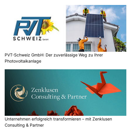
PVT-Schweiz GmbH: Der zuverlässige Weg zu Ihrer
Photovoltaikanlage
Unternehmen erfolgreich transformieren – mit Zenklusen
Consulting & Partner