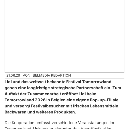
21.06.26
VON
BELMEDIA REDAKTION
Lidl und das weltweit bekannte Festival Tomorrowland
gehen eine langfristige strategische Partnerschaft ein. Zum
Auftakt der Zusammenarbeit eröffnet Lidl beim
Tomorrowland 2026 in Belgien eine eigene Pop-up-Filiale
und versorgt Festivalbesucher mit frischen Lebensmitteln,
Backwaren und weiteren Produkten.
Die Kooperation umfasst verschiedene Veranstaltungen im
Tomorrowland-Universum, darunter das Hauptfestival im