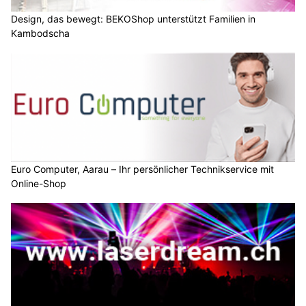
Design, das bewegt: BEKOShop unterstützt Familien in
Kambodscha
Euro Computer, Aarau – Ihr persönlicher Technikservice mit
Online-Shop