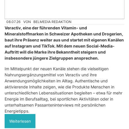
08.07.26
VON
BELMEDIA REDAKTION
Veractiv, eine der führenden Vitamin- und
Mineralstoffmarken in Schweizer Apotheken und Drogerien,
baut ihre Präsenz weiter aus und startet mit eigenen Kanälen
auf Instagram und TikTok. Mit dem neuen Social-Media-
Auftritt will die Marke ihre Bekanntheit steigern und
insbesondere jüngere Zielgruppen ansprechen.
Im Mittelpunkt der neuen Kanäle stehen die vielseitigen
Nahrungsergänzungsmittel von Veractiv und ihre
Anwendungsmöglichkeiten im Alltag. Authentische und
aktivierende Inhalte zeigen, wie die Produkte Menschen in
unterschiedlichen Lebenssituationen begleiten – etwa für mehr
Energie im Berufsalltag, bei sportlichen Aktivitäten oder in
unterhaltsamen Passanteninterviews mit persönlichen
Energietipps.
Weiterlesen