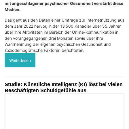
mit angeschlagener psychischer Gesundheit verstärkt diese
Medien.
Das geht aus den Daten einer Umfrage zur Internetnutzung aus
dem Jahr 2022 hervor, in der 13'500 Kanadier über 55 Jahren
über ihre Aktivitäten im Bereich der Online-Kommunikation in
den vorangegangenen drei Monaten sowie über ihre
Wahrnehmung der eigenen psychischen Gesundheit und
soziodemografische Faktoren berichteten.
Weiterlesen
Studie: Künstliche Intelligenz (KI) löst bei vielen
Beschäftigten Schuldgefühle aus