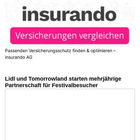
Passenden Versicherungsschutz finden & optimieren –
insurando AG
Lidl und Tomorrowland starten mehrjährige
Partnerschaft für Festivalbesucher