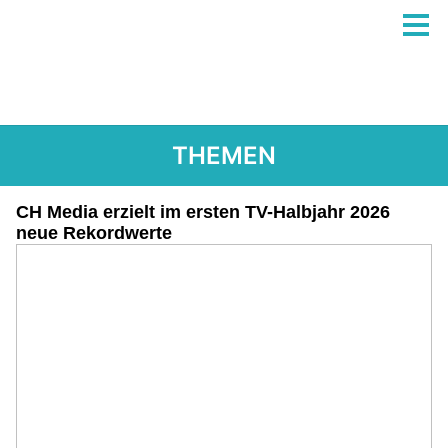
THEMEN
CH Media erzielt im ersten TV-Halbjahr 2026
neue Rekordwerte