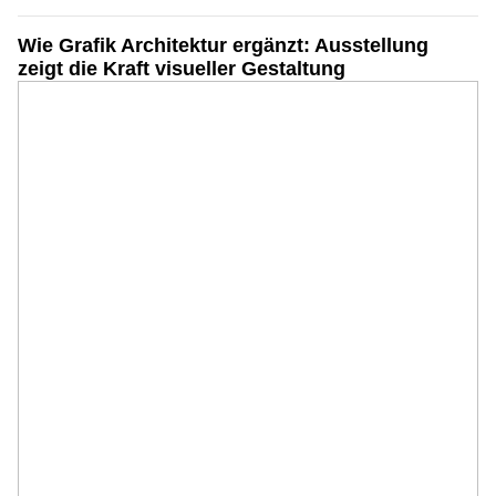
Wie Grafik Architektur ergänzt: Ausstellung
zeigt die Kraft visueller Gestaltung