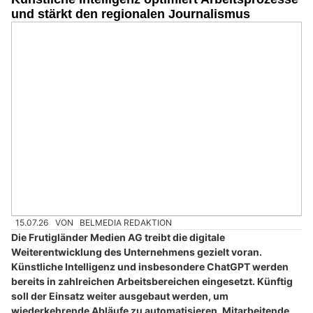
und stärkt den regionalen Journalismus
15.07.26
VON
BELMEDIA REDAKTION
Die Frutigländer Medien AG treibt die digitale
Weiterentwicklung des Unternehmens gezielt voran.
Künstliche Intelligenz und insbesondere ChatGPT werden
bereits in zahlreichen Arbeitsbereichen eingesetzt. Künftig
soll der Einsatz weiter ausgebaut werden, um
wiederkehrende Abläufe zu automatisieren, Mitarbeitende