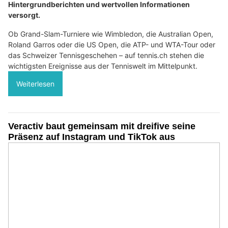
Hintergrundberichten und wertvollen Informationen
versorgt.
Ob Grand-Slam-Turniere wie Wimbledon, die Australian Open,
Roland Garros oder die US Open, die ATP- und WTA-Tour oder
das Schweizer Tennisgeschehen – auf tennis.ch stehen die
wichtigsten Ereignisse aus der Tenniswelt im Mittelpunkt.
Weiterlesen
Veractiv baut gemeinsam mit dreifive seine
Präsenz auf Instagram und TikTok aus