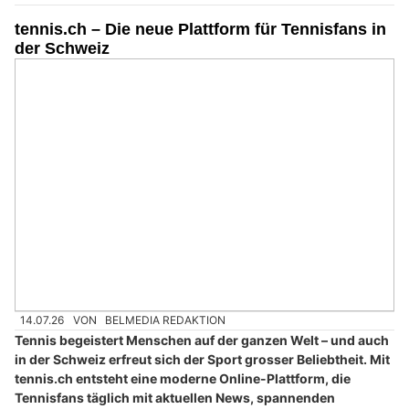
tennis.ch – Die neue Plattform für Tennisfans in
der Schweiz
14.07.26
VON
BELMEDIA REDAKTION
Tennis begeistert Menschen auf der ganzen Welt – und auch
in der Schweiz erfreut sich der Sport grosser Beliebtheit. Mit
tennis.ch entsteht eine moderne Online-Plattform, die
Tennisfans täglich mit aktuellen News, spannenden