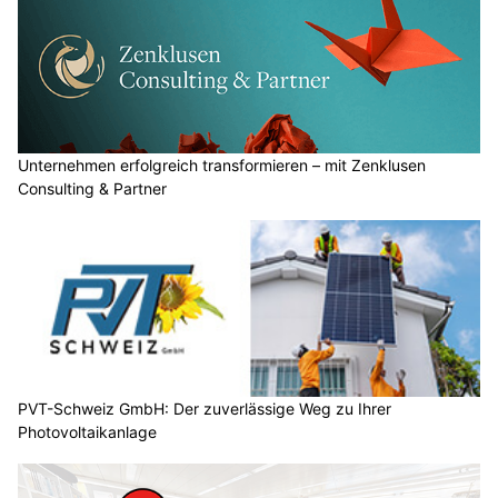
Unternehmen erfolgreich transformieren – mit Zenklusen
Consulting & Partner
PVT-Schweiz GmbH: Der zuverlässige Weg zu Ihrer
Photovoltaikanlage