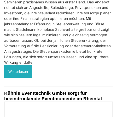
Seminaren praxisnahes Wissen aus erster Hand. Das Angebot
richtet sich an Angestellte, Selbständige, Privatpersonen und
Investoren, die ihre Steuerlast reduzieren, ihre Vorsorge planen
oder ihre Finanzstrategien optimieren möchten. Mit
jahrzehntelanger Erfahrung in Steuerverwaltung und Börse
macht Stadelmann komplexe Sachverhalte greifbar und zeigt,
wie sich Steuern legal minimieren und gleichzeitig Vermögen
aufbauen lassen. Ob bei der jährlichen Steuererklärung, der
Vorbereitung auf die Pensionierung oder der steueroptimierten
Anlagestrategie: Die Steuersparakademie bietet konkrete
Lösungen, die sich sofort umsetzen lassen und eine spürbare
Wirkung entfalten.
Weiterlesen
Kühnis Eventtechnik GmbH sorgt für
beeindruckende Eventmomente im Rheintal