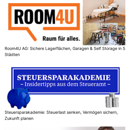
Room4U AG: Sichere Lagerflächen, Garagen & Self Storage in 5
Städten
Steuersparakademie: Steuerlast senken, Vermögen sichern,
Zukunft planen