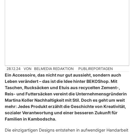
28.12.24
VON
BELMEDIA REDAKTION
PUBLIREPORTAGEN
Ein Accessoire, das nicht nur gut aussieht, sondern auch
Leben verändert – das ist die Idee hinter BEKOShop. Mit
Taschen, Rucksäcken und Etuis aus recycelten Zement-,
Reis- und Futtersäcken vereint die Unternehmensgründerin
Martina Koller Nachhaltigkeit mit Stil. Doch es geht um weit
mehr: Jedes Produkt erzählt die Geschichte von Kreativität,
sozialer Verantwortung und einer besseren Zukunft für
Familien in Kambodscha.
Die einzigartigen Designs entstehen in aufwendiger Handarbeit