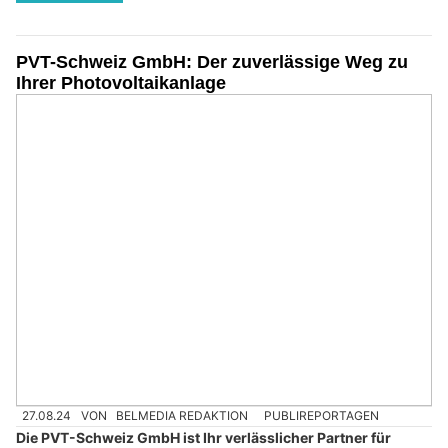
PVT-Schweiz GmbH: Der zuverlässige Weg zu
Ihrer Photovoltaikanlage
27.08.24
VON
BELMEDIA REDAKTION
PUBLIREPORTAGEN
Die PVT-Schweiz GmbH ist Ihr verlässlicher Partner für