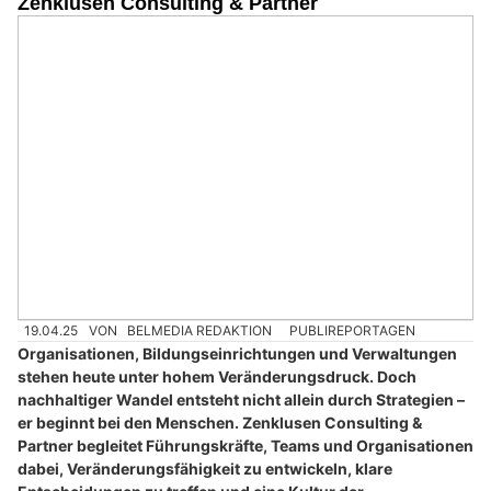
Zenklusen Consulting & Partner
19.04.25
VON
BELMEDIA REDAKTION
PUBLIREPORTAGEN
Organisationen, Bildungseinrichtungen und Verwaltungen
stehen heute unter hohem Veränderungsdruck. Doch
nachhaltiger Wandel entsteht nicht allein durch Strategien –
er beginnt bei den Menschen. Zenklusen Consulting &
Partner begleitet Führungskräfte, Teams und Organisationen
dabei, Veränderungsfähigkeit zu entwickeln, klare