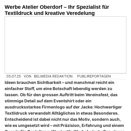
Werbe Atelier Oberdorf – Ihr Spezialist für
Textildruck und kreative Veredelung
05.07.25
VON
BELMEDIA REDAKTION
PUBLIREPORTAGEN
Ideen brauchen Sichtbarkeit – und manchmal reicht ein
einfacher Stoff, um eine Botschaft lebendig werden zu
lassen. Ob für den grossen Auftritt beim Vereinsfest, das
stimmige Detail auf dem Eventshirt oder ein
ausdrucksstarkes Firmenlogo auf der Jacke: Hochwertiger
Textildruck verwandelt Alltägliches in etwas Besonderes.
Entscheidend ist dabei nicht nur das Motiv, sondern auch,
wie es umgesetzt wird – mit Präzision, Erfahrung und einem