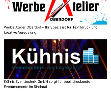
Werbe Atelier Oberdorf – Ihr Spezialist für Textildruck und
kreative Veredelung
Kühnis Eventtechnik GmbH sorgt für beeindruckende
Eventmomente im Rheintal