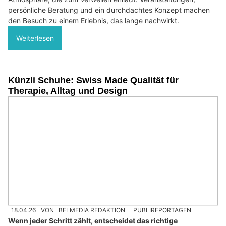
persönliche Beratung und ein durchdachtes Konzept machen
den Besuch zu einem Erlebnis, das lange nachwirkt.
Weiterlesen
Künzli Schuhe: Swiss Made Qualität für
Therapie, Alltag und Design
18.04.26
VON
BELMEDIA REDAKTION
PUBLIREPORTAGEN
Wenn jeder Schritt zählt, entscheidet das richtige