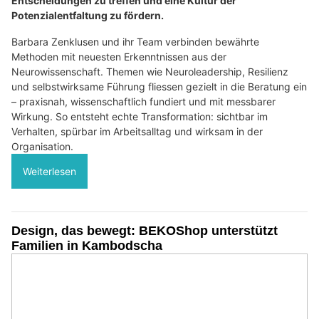
Entscheidungen zu treffen und eine Kultur der
Potenzialentfaltung zu fördern.
Barbara Zenklusen und ihr Team verbinden bewährte
Methoden mit neuesten Erkenntnissen aus der
Neurowissenschaft. Themen wie Neuroleadership, Resilienz
und selbstwirksame Führung fliessen gezielt in die Beratung ein
– praxisnah, wissenschaftlich fundiert und mit messbarer
Wirkung. So entsteht echte Transformation: sichtbar im
Verhalten, spürbar im Arbeitsalltag und wirksam in der
Organisation.
Weiterlesen
Design, das bewegt: BEKOShop unterstützt
Familien in Kambodscha