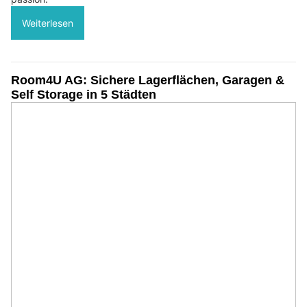
Weiterlesen
Room4U AG: Sichere Lagerflächen, Garagen &
Self Storage in 5 Städten