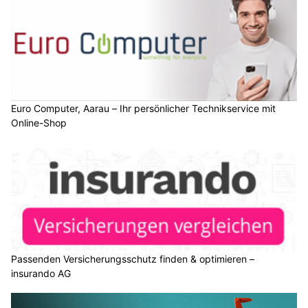
Euro Computer, Aarau – Ihr persönlicher Technikservice mit
Online-Shop
Passenden Versicherungsschutz finden & optimieren –
insurando AG