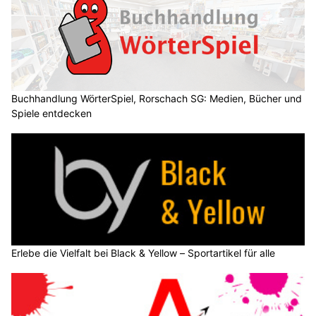
Buchhandlung WörterSpiel, Rorschach SG: Medien, Bücher und
Spiele entdecken
Erlebe die Vielfalt bei Black & Yellow – Sportartikel für alle