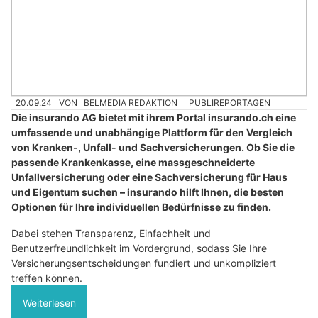
20.09.24
VON
BELMEDIA REDAKTION
PUBLIREPORTAGEN
Die insurando AG bietet mit ihrem Portal insurando.ch eine
umfassende und unabhängige Plattform für den Vergleich
von Kranken-, Unfall- und Sachversicherungen. Ob Sie die
passende Krankenkasse, eine massgeschneiderte
Unfallversicherung oder eine Sachversicherung für Haus
und Eigentum suchen – insurando hilft Ihnen, die besten
Optionen für Ihre individuellen Bedürfnisse zu finden.
Dabei stehen Transparenz, Einfachheit und
Benutzerfreundlichkeit im Vordergrund, sodass Sie Ihre
Versicherungsentscheidungen fundiert und unkompliziert
treffen können.
Weiterlesen