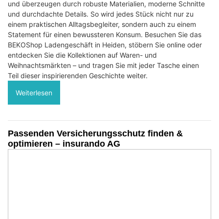
und überzeugen durch robuste Materialien, moderne Schnitte
und durchdachte Details. So wird jedes Stück nicht nur zu
einem praktischen Alltagsbegleiter, sondern auch zu einem
Statement für einen bewussteren Konsum. Besuchen Sie das
BEKOShop Ladengeschäft in Heiden, stöbern Sie online oder
entdecken Sie die Kollektionen auf Waren- und
Weihnachtsmärkten – und tragen Sie mit jeder Tasche einen
Teil dieser inspirierenden Geschichte weiter.
Weiterlesen
Passenden Versicherungsschutz finden &
optimieren – insurando AG