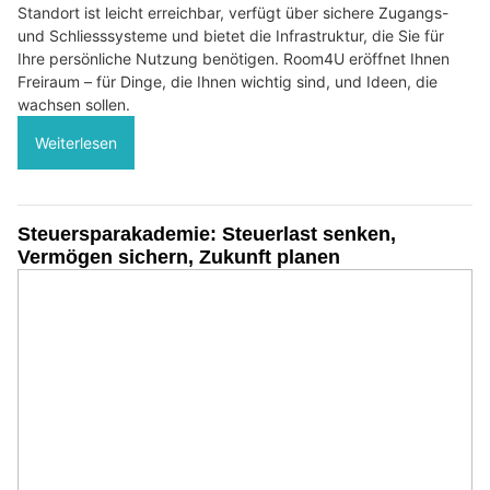
Standort ist leicht erreichbar, verfügt über sichere Zugangs-
und Schliesssysteme und bietet die Infrastruktur, die Sie für
Ihre persönliche Nutzung benötigen. Room4U eröffnet Ihnen
Freiraum – für Dinge, die Ihnen wichtig sind, und Ideen, die
wachsen sollen.
Weiterlesen
Steuersparakademie: Steuerlast senken,
Vermögen sichern, Zukunft planen