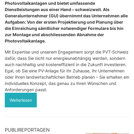
Photovoltaikanlagen und bietet umfassende
Dienstleistungen aus einer Hand – schweizweit. Als
Generalunternehmer (GU) übernimmt das Unternehmen alle
Aufgaben: Von der ersten Projektierung und Planung über
die Einreichung sämtlicher notwendiger Formulare bis hin
zur Montage und abschliessenden Abnahme der
Photovoltaikanlage.
Mit Expertise und unserem Engagement sorgt die PVT-Schweiz
dafür, dass Sie nicht nur energieunabhängig werden, sondern
auch nachhaltig und kosteneffizient in die Zukunft investieren.
Egal, ob Sie eine PV-Anlage für Ihr Zuhause, Ihr Unternehmen
oder Ihren landwirtschaftlichen Betrieb planen – Sie erhalten ein
individuelles Konzept, das genau zu Ihren Wünschen und
Anforderungen passt.
Weiterlesen
PUBLIREPORTAGEN