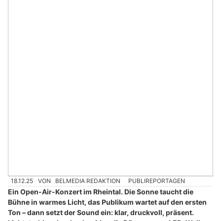
18.12.25
VON
BELMEDIA REDAKTION
PUBLIREPORTAGEN
Ein Open-Air-Konzert im Rheintal. Die Sonne taucht die
Bühne in warmes Licht, das Publikum wartet auf den ersten
Ton – dann setzt der Sound ein: klar, druckvoll, präsent.