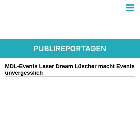
PUBLIREPORTAGEN
MDL-Events Laser Dream Lüscher macht Events
unvergesslich