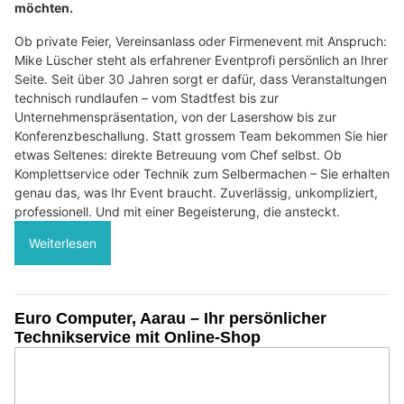
möchten.
Ob private Feier, Vereinsanlass oder Firmenevent mit Anspruch:
Mike Lüscher steht als erfahrener Eventprofi persönlich an Ihrer
Seite. Seit über 30 Jahren sorgt er dafür, dass Veranstaltungen
technisch rundlaufen – vom Stadtfest bis zur
Unternehmenspräsentation, von der Lasershow bis zur
Konferenzbeschallung. Statt grossem Team bekommen Sie hier
etwas Seltenes: direkte Betreuung vom Chef selbst. Ob
Komplettservice oder Technik zum Selbermachen – Sie erhalten
genau das, was Ihr Event braucht. Zuverlässig, unkompliziert,
professionell. Und mit einer Begeisterung, die ansteckt.
Weiterlesen
Euro Computer, Aarau – Ihr persönlicher
Technikservice mit Online-Shop