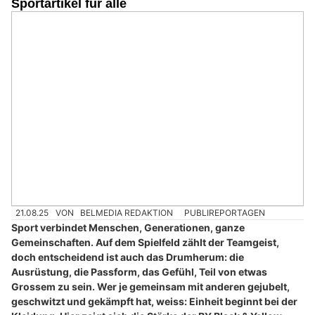
Sportartikel für alle
21.08.25
VON
BELMEDIA REDAKTION
PUBLIREPORTAGEN
Sport verbindet Menschen, Generationen, ganze
Gemeinschaften. Auf dem Spielfeld zählt der Teamgeist,
doch entscheidend ist auch das Drumherum: die
Ausrüstung, die Passform, das Gefühl, Teil von etwas
Grossem zu sein. Wer je gemeinsam mit anderen gejubelt,
geschwitzt und gekämpft hat, weiss: Einheit beginnt bei der