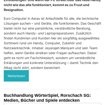
nicht wie das alte funktioniert, kommt es zu Frust und
Resignation.
Euro Computer in Aarau ist Anlaufstelle für alle, die technische
Lösungen suchen – und Geräte, die funktionieren. Das Geschäft
bietet nicht nur eine persönliche, verständliche Beratung,
sondern auch Handy- und Laptopreparaturen. Zusätzlich
finden Kundinnen und Kunden hier ein sorgfältig ausgewähltes
Sortiment rund um Handy, Computer, Zubehör und
Netzwerktechnik. Inhaber Jeyarajah Maniyam und sein Team
helfen, wenn Geräte streiken oder Fragen auftauchen. Dabei
geht es nicht um Fachchinesisch, sondern um verständliche
Erklärungen und konkrete Unterstützung – damit Technik den
Alltag nicht stört, sondern bereichert.
Weiterlesen
Buchhandlung WörterSpiel, Rorschach SG:
Medien, Bücher und Spiele entdecken