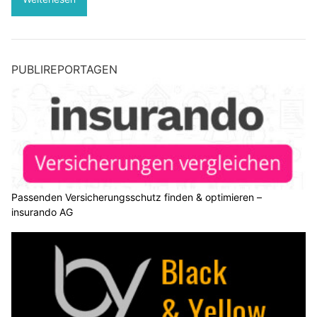
PUBLIREPORTAGEN
Passenden Versicherungsschutz finden & optimieren –
insurando AG