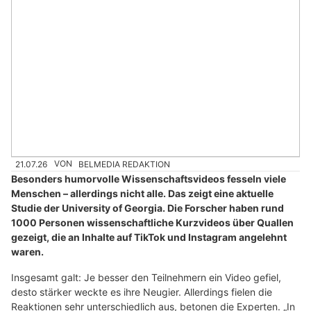
21.07.26
VON
BELMEDIA REDAKTION
Besonders humorvolle Wissenschaftsvideos fesseln viele
Menschen – allerdings nicht alle. Das zeigt eine aktuelle
Studie der University of Georgia. Die Forscher haben rund
1000 Personen wissenschaftliche Kurzvideos über Quallen
gezeigt, die an Inhalte auf TikTok und Instagram angelehnt
waren.
Insgesamt galt: Je besser den Teilnehmern ein Video gefiel,
desto stärker weckte es ihre Neugier. Allerdings fielen die
Reaktionen sehr unterschiedlich aus, betonen die Experten. „In