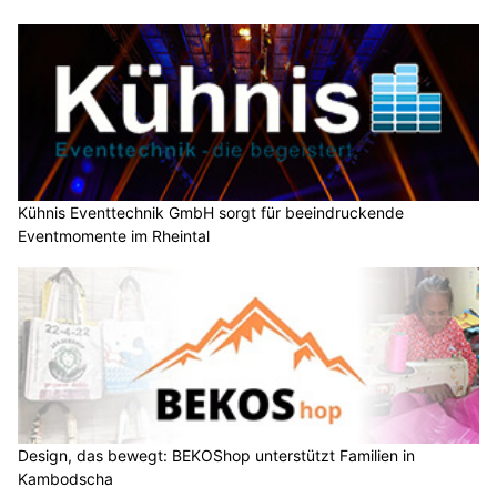
Kühnis Eventtechnik GmbH sorgt für beeindruckende
Eventmomente im Rheintal
Design, das bewegt: BEKOShop unterstützt Familien in
Kambodscha