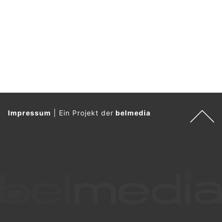
Impressum
|
Ein Projekt der
belmedia