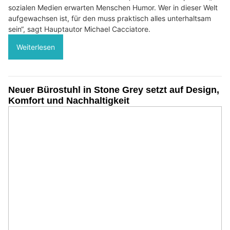
sozialen Medien erwarten Menschen Humor. Wer in dieser Welt
aufgewachsen ist, für den muss praktisch alles unterhaltsam
sein“, sagt Hauptautor Michael Cacciatore.
Weiterlesen
Neuer Bürostuhl in Stone Grey setzt auf Design,
Komfort und Nachhaltigkeit