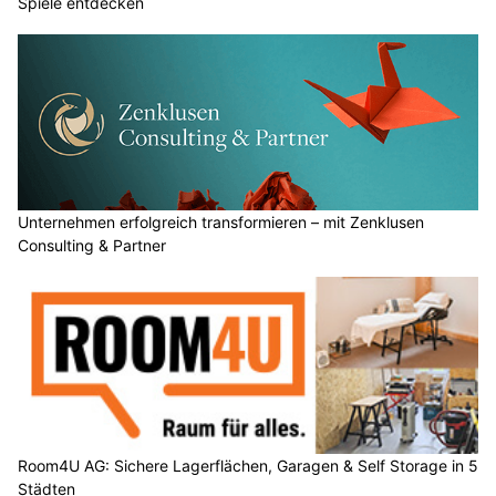
Spiele entdecken
Unternehmen erfolgreich transformieren – mit Zenklusen
Consulting & Partner
Room4U AG: Sichere Lagerflächen, Garagen & Self Storage in 5
Städten