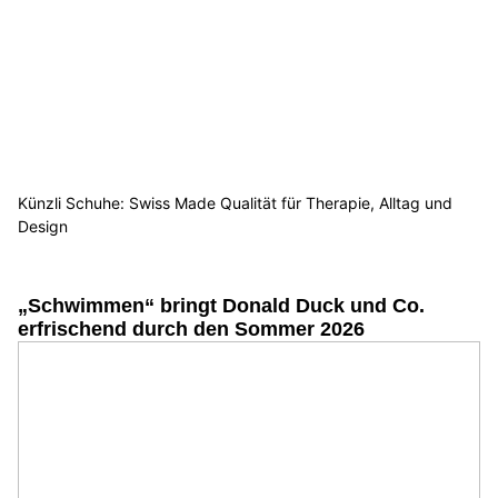
Künzli Schuhe: Swiss Made Qualität für Therapie, Alltag und
Design
„Schwimmen“ bringt Donald Duck und Co.
erfrischend durch den Sommer 2026