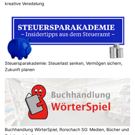
kreative Veredelung
Steuersparakademie: Steuerlast senken, Vermögen sichern,
Zukunft planen
Buchhandlung WörterSpiel, Rorschach SG: Medien, Bücher und