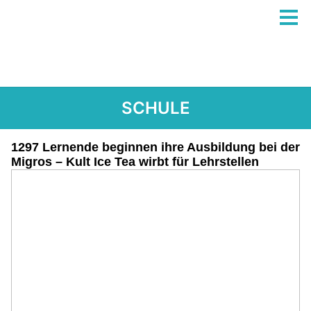
SCHULE
1297 Lernende beginnen ihre Ausbildung bei der
Migros – Kult Ice Tea wirbt für Lehrstellen