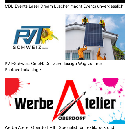
MDL-Events Laser Dream Lüscher macht Events unvergesslich
PVT-Schweiz GmbH: Der zuverlässige Weg zu Ihrer
Photovoltaikanlage
Werbe Atelier Oberdorf – Ihr Spezialist für Textildruck und