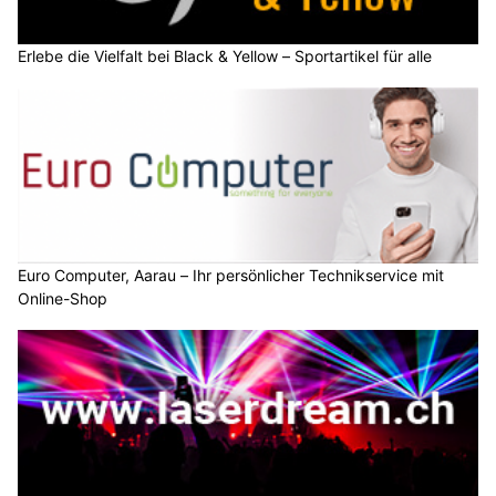
Erlebe die Vielfalt bei Black & Yellow – Sportartikel für alle
Euro Computer, Aarau – Ihr persönlicher Technikservice mit
Online-Shop