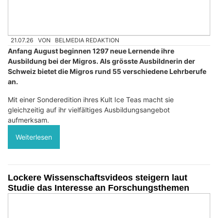
21.07.26
VON
BELMEDIA REDAKTION
Anfang August beginnen 1297 neue Lernende ihre
Ausbildung bei der Migros. Als grösste Ausbildnerin der
Schweiz bietet die Migros rund 55 verschiedene Lehrberufe
an.
Mit einer Sonderedition ihres Kult Ice Teas macht sie
gleichzeitig auf ihr vielfältiges Ausbildungsangebot
aufmerksam.
Weiterlesen
Lockere Wissenschaftsvideos steigern laut
Studie das Interesse an Forschungsthemen